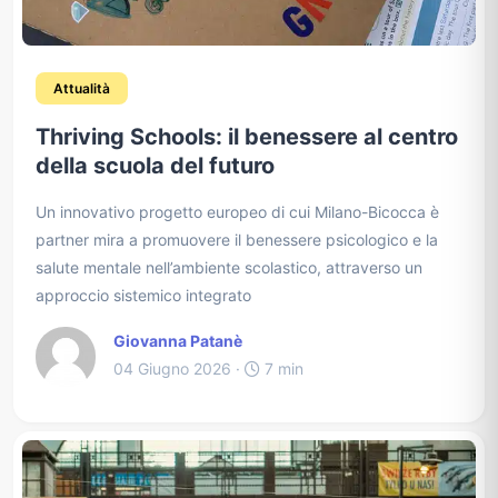
Attualità
​Thriving Schools: il benessere al centro
della scuola del futuro
Un innovativo progetto europeo di cui Milano-Bicocca è
partner mira a promuovere il benessere psicologico e la
salute mentale nell’ambiente scolastico, attraverso un
approccio sistemico integrato
Giovanna Patanè
04 Giugno 2026 ·
7 min