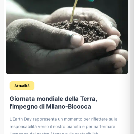
Attualità
Giornata mondiale della Terra,
l'impegno di Milano-Bicocca
L'Earth Day rappresenta un momento per riflettere sulla
responsabilità verso il nostro pianeta e per riaffermare
l'impegno del nostro Ateneo sulla sostenibilità