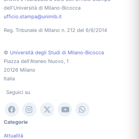
dell'Università di Milano-Bicocca
ufficio.stampa@unimib.it
Reg. Tribunale di Milano n. 212 del 6/6/2014
©
Università degli Studi di Milano-Bicocca
Piazza dell'Ateneo Nuovo, 1
20126 Milano
Italia
Seguici su
Categorie
Attualità