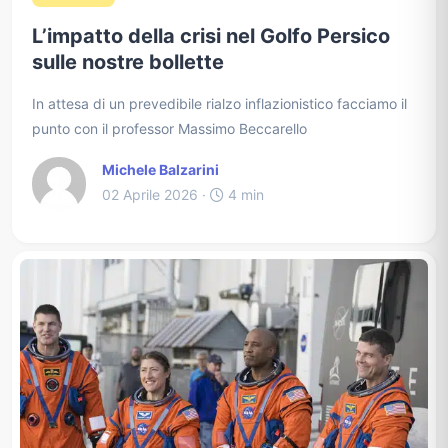
L’impatto della crisi nel Golfo Persico
sulle nostre bollette
In attesa di un prevedibile rialzo inflazionistico facciamo il
punto con il professor Massimo Beccarello
Michele Balzarini
02 Aprile 2026 ·
4 min