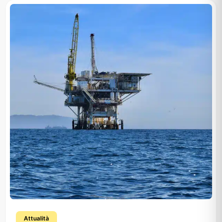
Attualità