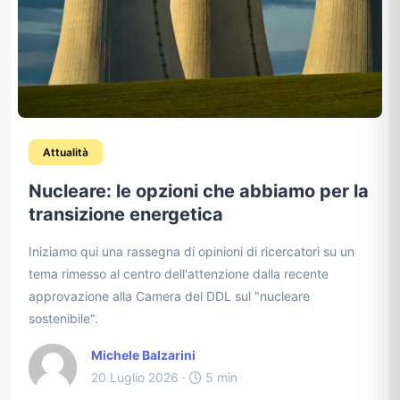
Attualità
Nucleare: le opzioni che abbiamo per la
transizione energetica
Iniziamo qui una rassegna di opinioni di ricercatori su un
tema rimesso al centro dell'attenzione dalla recente
approvazione alla Camera del DDL sul "nucleare
sostenibile".
Michele Balzarini
20 Luglio 2026 ·
5 min