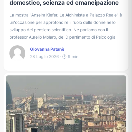
domestico, scienza ed emancipazione
La mostra "Anselm Kiefer. Le Alchimiste a Palazzo Reale" è
un'occasione per approfondire il ruolo delle donne nello
sviluppo del pensiero scientifico. Ne parliamo con il
professor Aurelio Molaro, del Dipartimento di Psicologia
Giovanna Patanè
28 Luglio 2026 ·
9 min