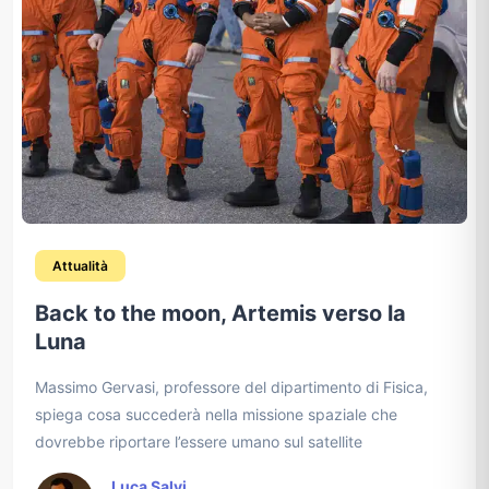
Attualità
Back to the moon, Artemis verso la
Luna
Massimo Gervasi, professore del dipartimento di Fisica,
spiega cosa succederà nella missione spaziale che
dovrebbe riportare l’essere umano sul satellite
Luca Salvi