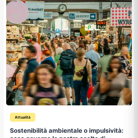
Attualità
Sostenibilità ambientale o impulsività: