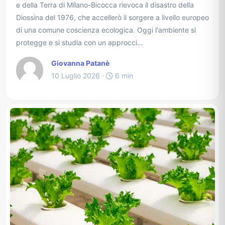
e della Terra di Milano-Bicocca rievoca il disastro della
Diossina del 1976, che accellerò il sorgere a livello europeo
di una comune coscienza ecologica. Oggi l'ambiente si
protegge e si studia con un approcci…
Giovanna Patanè
10 Luglio 2026 ·
6 min