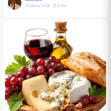
23 Marzo 2026 ·
6 min