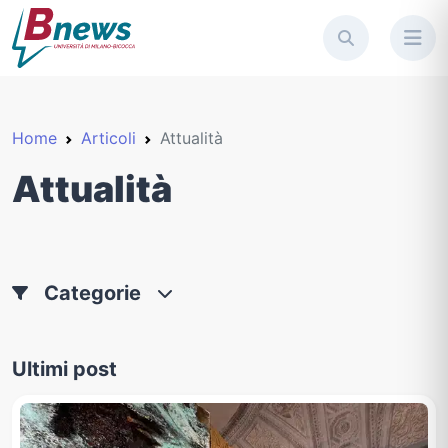
Home
Articoli
Attualità
Attualità
Categorie
Ultimi post