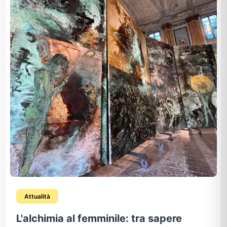
Attualità
L'alchimia al femminile: tra sapere