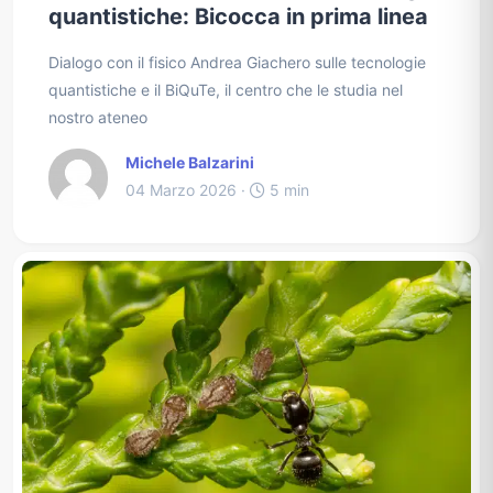
quantistiche: Bicocca in prima linea
Dialogo con il fisico Andrea Giachero sulle tecnologie
quantistiche e il BiQuTe, il centro che le studia nel
nostro ateneo
Michele Balzarini
04 Marzo 2026 ·
5 min