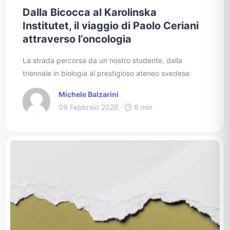
Dalla Bicocca al Karolinska
Institutet, il viaggio di Paolo Ceriani
attraverso l’oncologia
La strada percorsa da un nostro studente, dalla
triennale in biologia al prestigioso ateneo svedese
Michele Balzarini
09 Febbraio 2026 ·
6 min