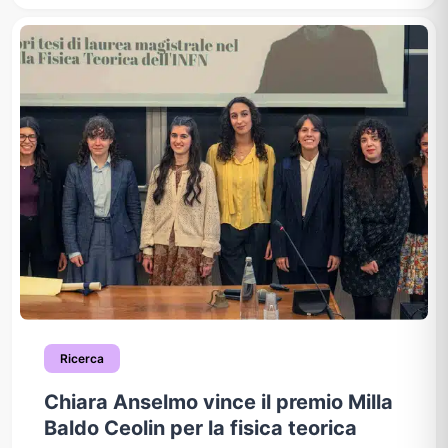
Ricerca
Chiara Anselmo vince il premio Milla
Baldo Ceolin per la fisica teorica