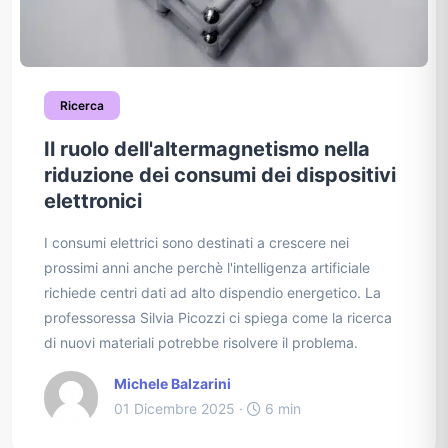
Ricerca
Il ruolo dell'altermagnetismo nella
riduzione dei consumi dei dispositivi
elettronici
I consumi elettrici sono destinati a crescere nei
prossimi anni anche perchè l'intelligenza artificiale
richiede centri dati ad alto dispendio energetico. La
professoressa Silvia Picozzi ci spiega come la ricerca
di nuovi materiali potrebbe risolvere il problema.
Michele Balzarini
01 Dicembre 2025 ·
6 min