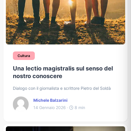
Cultura
Una lectio magistralis sul senso del
nostro conoscere
Dialogo con il giornalista e scrittore Pietro del Soldà
Michele Balzarini
14 Gennaio 2026 ·
8 min