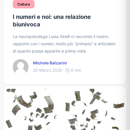
Cultura
I numeri e noi: una relazione
biunivoca
La neuropsicologa Luisa Girelli ci racconta il nostro
rapporto con i numeri, molto più "primario" e articolato
di quanto possa apparire a prima vista
Michele Balzarini
25 Marzo 2026 ·
6 min