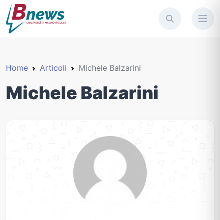
Home
Articoli
Michele Balzarini
Michele Balzarini