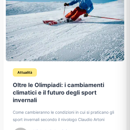
Attualità
Oltre le Olimpiadi: i cambiamenti
climatici e il futuro degli sport
invernali
Come cambieranno le condizioni in cui si praticano gli
sport invernali secondo il nivologo Claudio Artoni