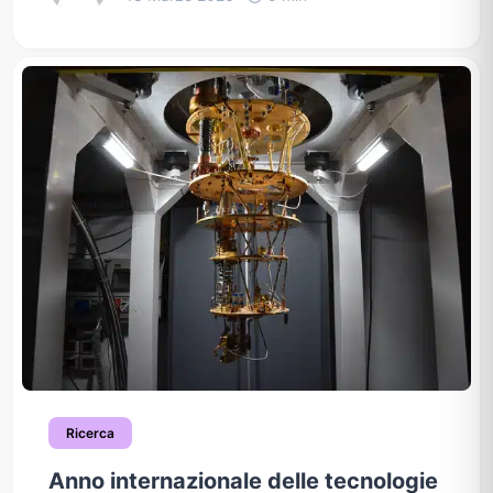
Ricerca
Anno internazionale delle tecnologie