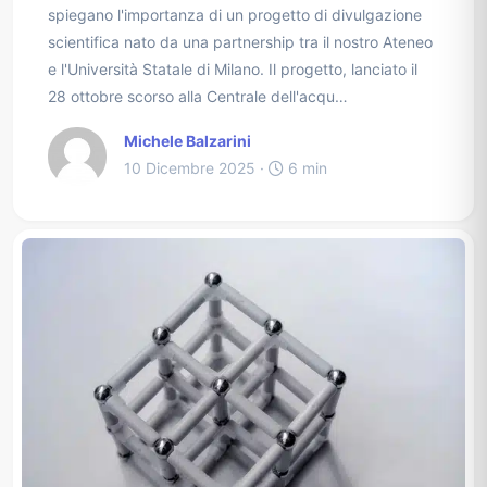
spiegano l'importanza di un progetto di divulgazione
scientifica nato da una partnership tra il nostro Ateneo
e l'Università Statale di Milano. Il progetto, lanciato il
28 ottobre scorso alla Centrale dell'acqu…
Michele Balzarini
10 Dicembre 2025 ·
6 min