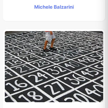
Michele Balzarini