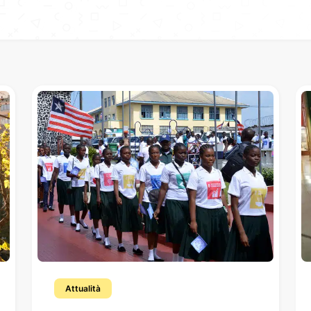
Attualità