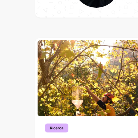
Ricerca