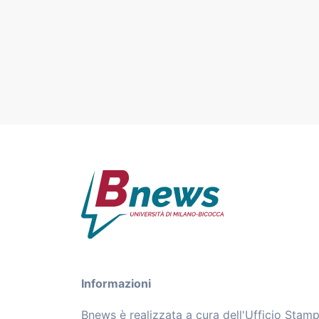
Informazioni
Bnews è realizzata a cura dell'Ufficio Stam