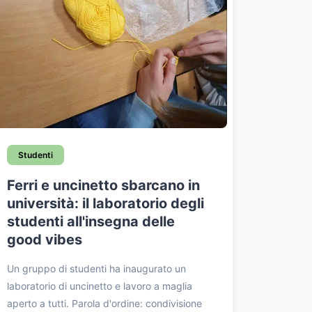
Studenti
Ferri e uncinetto sbarcano in
università: il laboratorio degli
studenti all'insegna delle
good vibes
Un gruppo di studenti ha inaugurato un
laboratorio di uncinetto e lavoro a maglia
aperto a tutti. Parola d'ordine: condivisione