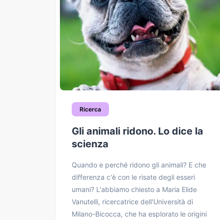
Ricerca
Gli animali ridono. Lo dice la
scienza
Quando e perché ridono gli animali? E che
differenza c'è con le risate degli esseri
umani? L'abbiamo chiesto a Maria Elide
Vanutelli, ricercatrice dell'Università di
Milano-Bicocca, che ha esplorato le origini