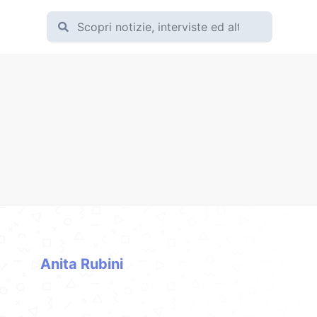
Anita Rubini