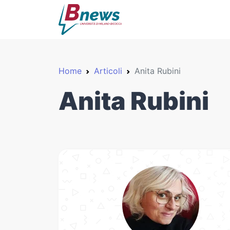
Home
Articoli
Anita Rubini
Anita Rubini