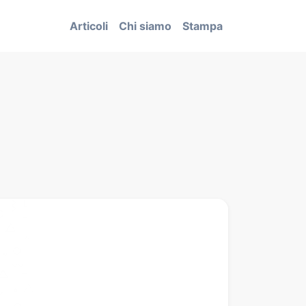
Articoli
Chi siamo
Stampa