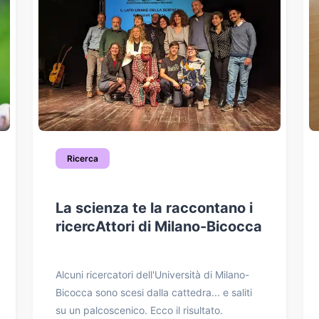
Ricerca
La scienza te la raccontano i
ricercAttori di Milano-Bicocca
Alcuni ricercatori dell'Università di Milano-
Bicocca sono scesi dalla cattedra... e saliti
su un palcoscenico. Ecco il risultato.