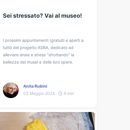
Sei stressato? Vai al museo!
I prossimi appuntamenti (gratuiti e aperti a
tutti) del progetto ASBA, dedicato ad
alleviare ansia e stress "sfruttando" la
bellezza dei musei e delle loro opere.
Anita Rubini
03 Maggio 2024 ·
4 min