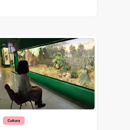
Cultura