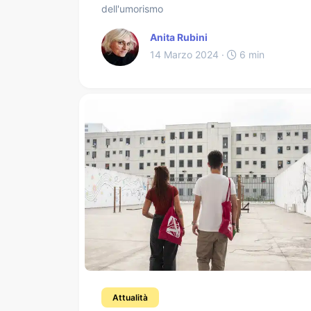
dell'umorismo
Anita Rubini
14 Marzo 2024 ·
6 min
Attualità