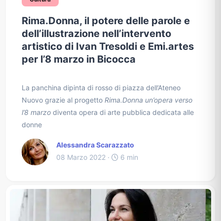
Rima.Donna, il potere delle parole e
dell’illustrazione nell’intervento
artistico di Ivan Tresoldi e Emi.artes
per l’8 marzo in Bicocca
La panchina dipinta di rosso di piazza dell’Ateneo
Nuovo grazie al progetto
Rima.Donna un’opera verso
l’8 marzo
diventa opera di arte pubblica dedicata alle
donne
Alessandra Scarazzato
08 Marzo 2022 ·
6 min