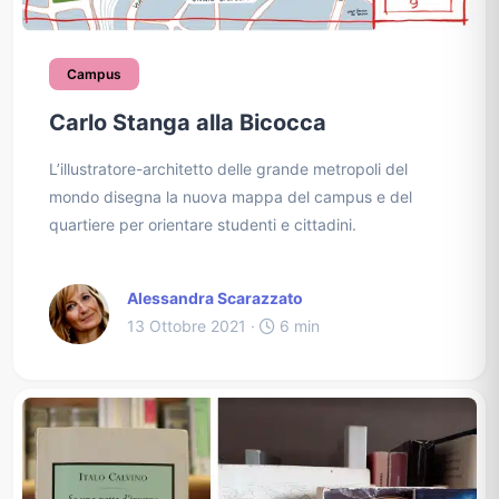
Campus
Carlo Stanga alla Bicocca
L’illustratore-architetto delle grande metropoli del
mondo disegna la nuova mappa del campus e del
quartiere per orientare studenti e cittadini.
Alessandra Scarazzato
13 Ottobre 2021 ·
6 min