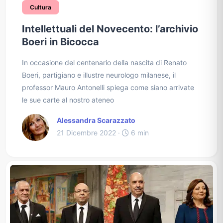
Cultura
Intellettuali del Novecento: l’archivio
Boeri in Bicocca
In occasione del centenario della nascita di Renato
Boeri, partigiano e illustre neurologo milanese, il
professor Mauro Antonelli spiega come siano arrivate
le sue carte al nostro ateneo
Alessandra Scarazzato
21 Dicembre 2022 ·
6 min