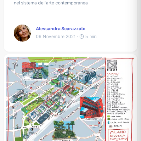
nel sistema dell’arte contemporanea
Alessandra Scarazzato
09 Novembre 2021 ·
5 min