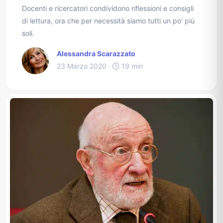
Docenti e ricercatori condividono riflessioni e consigli
di lettura, ora che per necessità siamo tutti un po’ più
soli.
Alessandra Scarazzato
23 Marzo 2020 ·
19 min