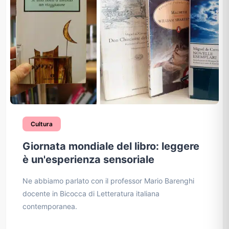
Cultura
Giornata mondiale del libro: leggere
è un'esperienza sensoriale
Ne abbiamo parlato con il professor Mario Barenghi
docente in Bicocca di Letteratura italiana
contemporanea.