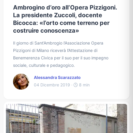
Ambrogino d’oro all’Opera Pizzigoni.
La presidente Zuccoli, docente
Bicocca: «l’orto come terreno per
costruire conoscenza»
Il giorno di Sant’Ambrogio l’Associazione Opera
Pizzigoni di Milano riceverà l’Attestazione di
Benemerenza Civica per il suo per il suo impegno
sociale, culturale e pedagogico.
Alessandra Scarazzato
04 Dicembre 2019 ·
8 min