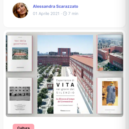
Alessandra Scarazzato
01 Aprile 2021 ·
7 min
Cultura