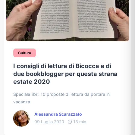
Cultura
I consigli di lettura di Bicocca e di
due bookblogger per questa strana
estate 2020
Speciale libri: 10 proposte di lettura da portare in
vacanza
Alessandra Scarazzato
09 Luglio 2020 ·
13 min