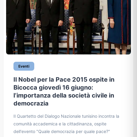
Eventi
Il Nobel per la Pace 2015 ospite in
Bicocca giovedì 16 giugno:
l’importanza della società civile in
democrazia
Il Quartetto del Dialogo Nazionale tunisino incontra la
comunità accademica e la cittadinanza, ospite
dell'evento "Quale democrazia per quale pace?"