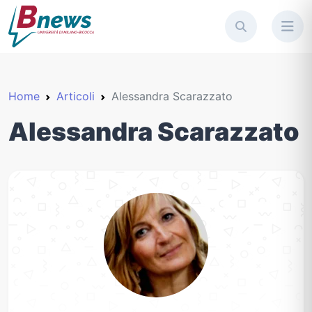
Home
Articoli
Alessandra Scarazzato
Alessandra Scarazzato