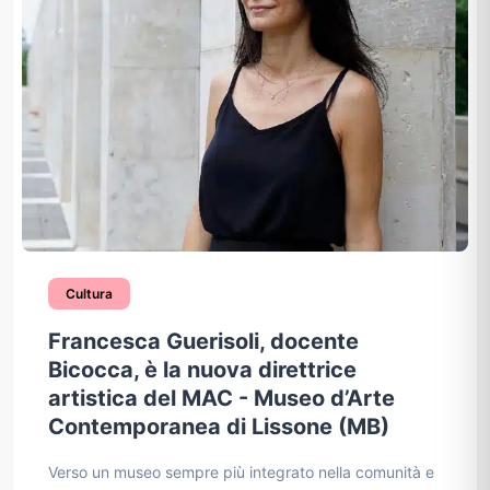
Cultura
Francesca Guerisoli, docente
Bicocca, è la nuova direttrice
artistica del MAC - Museo d’Arte
Contemporanea di Lissone (MB)
Verso un museo sempre più integrato nella comunità e