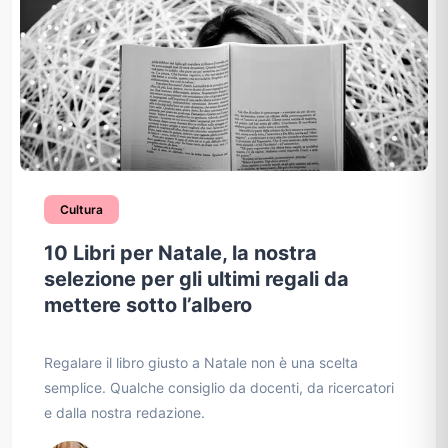
Cultura
10 Libri per Natale, la nostra
selezione per gli ultimi regali da
mettere sotto l’albero
Regalare il libro giusto a Natale non è una scelta
semplice. Qualche consiglio da docenti, da ricercatori
e dalla nostra redazione.