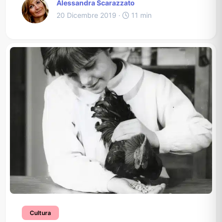
Alessandra Scarazzato
20 Dicembre 2019 ·
11 min
Cultura