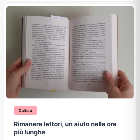
Cultura
Rimanere lettori, un aiuto nelle ore
più lunghe