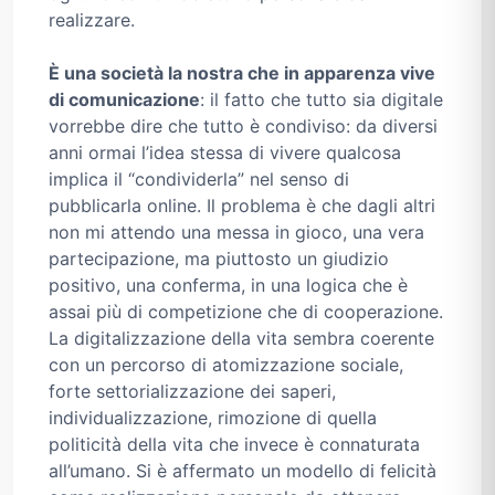
realizzare.
È una società la nostra che in apparenza vive
di comunicazione
: il fatto che tutto sia digitale
vorrebbe dire che tutto è condiviso: da diversi
anni ormai l’idea stessa di vivere qualcosa
implica il “condividerla” nel senso di
pubblicarla online. Il problema è che dagli altri
non mi attendo una messa in gioco, una vera
partecipazione, ma piuttosto un giudizio
positivo, una conferma, in una logica che è
assai più di competizione che di cooperazione.
La digitalizzazione della vita sembra coerente
con un percorso di atomizzazione sociale,
forte settorializzazione dei saperi,
individualizzazione, rimozione di quella
politicità della vita che invece è connaturata
all’umano. Si è affermato un modello di felicità