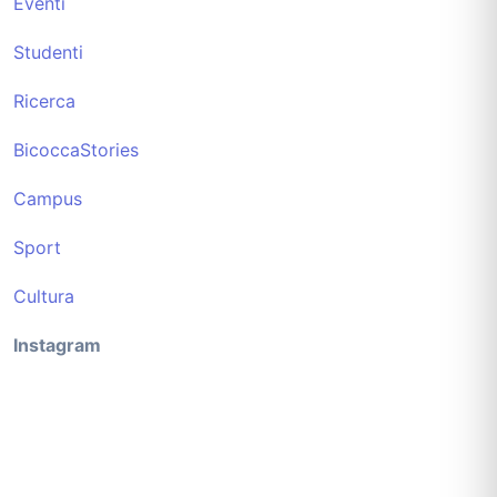
Eventi
Studenti
Ricerca
BicoccaStories
Campus
Sport
Cultura
Instagram