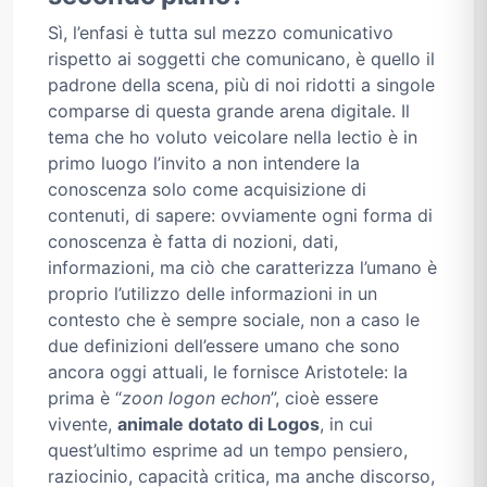
Sì, l’enfasi è tutta sul mezzo comunicativo
rispetto ai soggetti che comunicano, è quello il
padrone della scena, più di noi ridotti a singole
comparse di questa grande arena digitale. Il
tema che ho voluto veicolare nella lectio è in
primo luogo l’invito a non intendere la
conoscenza solo come acquisizione di
contenuti, di sapere: ovviamente ogni forma di
conoscenza è fatta di nozioni, dati,
informazioni, ma ciò che caratterizza l’umano è
proprio l’utilizzo delle informazioni in un
contesto che è sempre sociale, non a caso le
due definizioni dell’essere umano che sono
ancora oggi attuali, le fornisce Aristotele: la
prima è “
zoon logon echon
”, cioè essere
vivente,
animale dotato di Logos
, in cui
quest’ultimo esprime ad un tempo pensiero,
raziocinio, capacità critica, ma anche discorso,