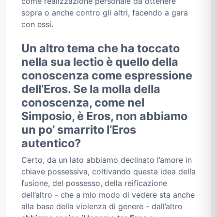
come realizzazione personale da ottenere
sopra o anche contro gli altri, facendo a gara
con essi.
Un altro tema che ha toccato
nella sua lectio è quello della
conoscenza come espressione
dell’Eros. Se la molla della
conoscenza, come nel
Simposio, è Eros, non abbiamo
un po’ smarrito l’Eros
autentico?
Certo, da un lato abbiamo declinato l’amore in
chiave possessiva, coltivando questa idea della
fusione, del possesso, della reificazione
dell’altro - che a mio modo di vedere sta anche
alla base della violenza di genere - dall’altro