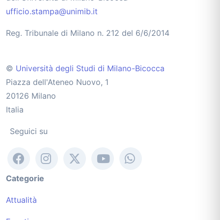
ufficio.stampa@unimib.it
Reg. Tribunale di Milano n. 212 del 6/6/2014
©
Università degli Studi di Milano-Bicocca
Piazza dell'Ateneo Nuovo, 1
20126 Milano
Italia
Seguici su
Categorie
Attualità