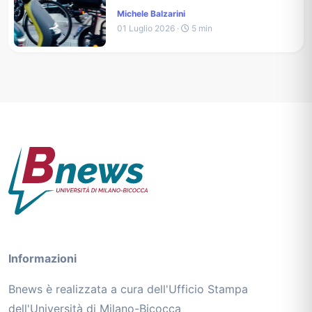
Michele Balzarini
01 Luglio 2026 ·
5 min
Informazioni
Bnews è realizzata a cura dell'Ufficio Stampa
dell'Università di Milano-Bicocca