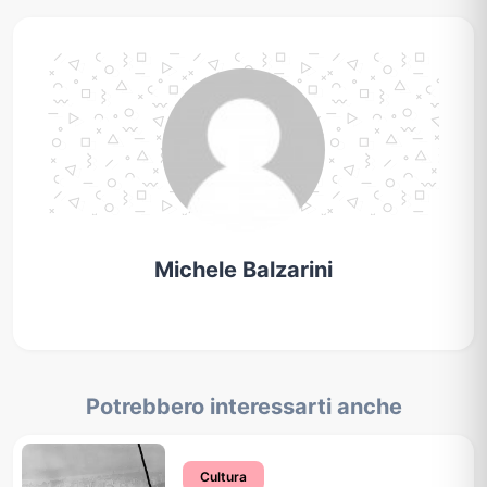
Michele Balzarini
Potrebbero interessarti anche
Cultura