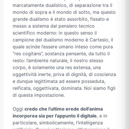
marcatamente dualistico, di separazione tra il
mondo di sopra e il mondo di sotto, ma questo
grande dualismo è stato assorbito, fissato e
messo a sistema dal pensiero tecnico
scientifico moderno: in questo senso il
campione del dualismo moderno è Cartesio, il
quale scinde l’essere umano inteso come pura
“res cogitans”, sostanza pensante, da tutto il
resto: l’ambiente naturale, il nostro stesso
corpo, è solamente una res extensa, una
oggettività inerte, priva di dignità, di coscienza
e dunque legittimata ad essere posseduta,
reificata, oggettivata, dominata. Noi siamo figli
di questa impostazione.
Oggi
credo che l’ultimo erede dell’anima
incorporea sia per l’appunto il digitale
, e in
particolare, simbolicamente, l’intelligenza