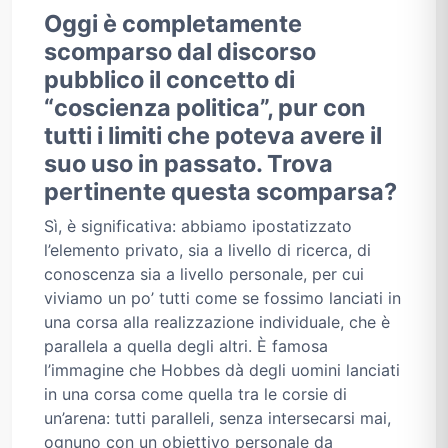
Oggi è completamente
scomparso dal discorso
pubblico il concetto di
“coscienza politica”, pur con
tutti i limiti che poteva avere il
suo uso in passato. Trova
pertinente questa scomparsa?
Sì, è significativa: abbiamo ipostatizzato
l’elemento privato, sia a livello di ricerca, di
conoscenza sia a livello personale, per cui
viviamo un po’ tutti come se fossimo lanciati in
una corsa alla realizzazione individuale, che è
parallela a quella degli altri. È famosa
l’immagine che Hobbes dà degli uomini lanciati
in una corsa come quella tra le corsie di
un’arena: tutti paralleli, senza intersecarsi mai,
ognuno con un obiettivo personale da