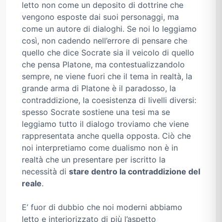
letto non come un deposito di dottrine che
vengono esposte dai suoi personaggi, ma
come un autore di dialoghi. Se noi lo leggiamo
così, non cadendo nell’errore di pensare che
quello che dice Socrate sia il veicolo di quello
che pensa Platone, ma contestualizzandolo
sempre, ne viene fuori che il tema in realtà, la
grande arma di Platone è il paradosso, la
contraddizione, la coesistenza di livelli diversi:
spesso Socrate sostiene una tesi ma se
leggiamo tutto il dialogo troviamo che viene
rappresentata anche quella opposta. Ciò che
noi interpretiamo come dualismo non è in
realtà che un presentare per iscritto la
necessità di
stare dentro la contraddizione del
reale
.
E’ fuor di dubbio che noi moderni abbiamo
letto e interiorizzato di più l’aspetto