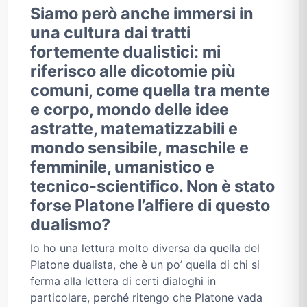
Siamo però anche immersi in
una cultura dai tratti
fortemente dualistici: mi
riferisco alle dicotomie più
comuni, come quella tra mente
e corpo, mondo delle idee
astratte, matematizzabili e
mondo sensibile, maschile e
femminile, umanistico e
tecnico-scientifico. Non è stato
forse Platone l’alfiere di questo
dualismo?
Io ho una lettura molto diversa da quella del
Platone dualista, che è un po’ quella di chi si
ferma alla lettera di certi dialoghi in
particolare, perché ritengo che Platone vada