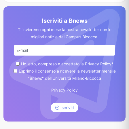
Iscriviti a Bnews
Ti invieremo ogni mese la nostra newsletter con le
migliori notizie dal Campus Bicocca.
Ho letto, compreso e accettato la Privacy Policy*
Esprimo il consenso a ricevere la newsletter mensile
"Bnews" dell'Università Milano-Bicocca
Privacy Policy
Iscriviti