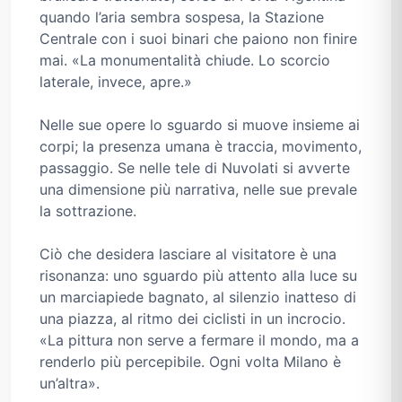
quando l’aria sembra sospesa, la Stazione
Centrale con i suoi binari che paiono non finire
mai. «La monumentalità chiude. Lo scorcio
laterale, invece, apre.»
Nelle sue opere lo sguardo si muove insieme ai
corpi; la presenza umana è traccia, movimento,
passaggio. Se nelle tele di Nuvolati si avverte
una dimensione più narrativa, nelle sue prevale
la sottrazione.
Ciò che desidera lasciare al visitatore è una
risonanza: uno sguardo più attento alla luce su
un marciapiede bagnato, al silenzio inatteso di
una piazza, al ritmo dei ciclisti in un incrocio.
«La pittura non serve a fermare il mondo, ma a
renderlo più percepibile. Ogni volta Milano è
un’altra».