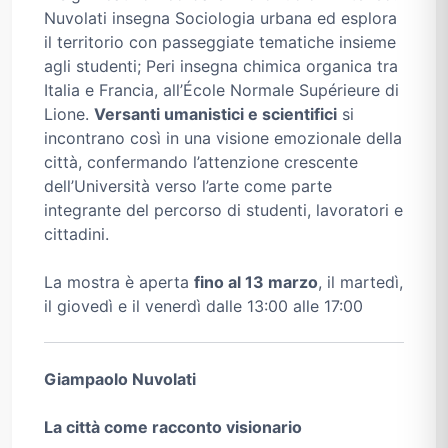
Nuvolati insegna Sociologia urbana ed esplora
il territorio con passeggiate tematiche insieme
agli studenti; Peri insegna chimica organica tra
Italia e Francia, all’École Normale Supérieure di
Lione.
Versanti umanistici e scientifici
si
incontrano così in una visione emozionale della
città, confermando l’attenzione crescente
dell’Università verso l’arte come parte
integrante del percorso di studenti, lavoratori e
cittadini.
La mostra è aperta
fino al 13 marzo
, il martedì,
il giovedì e il venerdì dalle 13:00 alle 17:00
Giampaolo Nuvolati
La città come racconto visionario