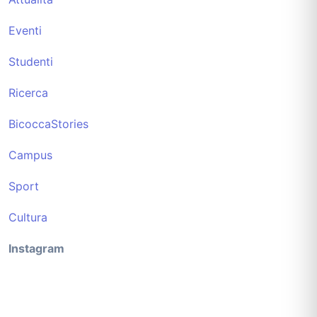
Eventi
Studenti
Ricerca
BicoccaStories
Campus
Sport
Cultura
Instagram