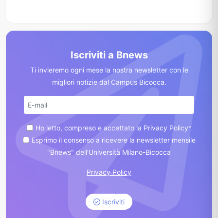
Iscriviti a Bnews
Ti invieremo ogni mese la nostra newsletter con le
migliori notizie dal Campus Bicocca.
Ho letto, compreso e accettato la Privacy Policy*
Esprimo il consenso a ricevere la newsletter mensile
"Bnews" dell'Università Milano-Bicocca
Privacy Policy
Iscriviti