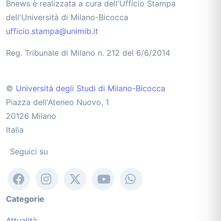
Bnews è realizzata a cura dell'Ufficio Stampa
dell'Università di Milano-Bicocca
ufficio.stampa@unimib.it
Reg. Tribunale di Milano n. 212 del 6/6/2014
©
Università degli Studi di Milano-Bicocca
Piazza dell'Ateneo Nuovo, 1
20126 Milano
Italia
Seguici su
Categorie
Attualità