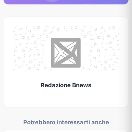
Redazione Bnews
Potrebbero interessarti anche