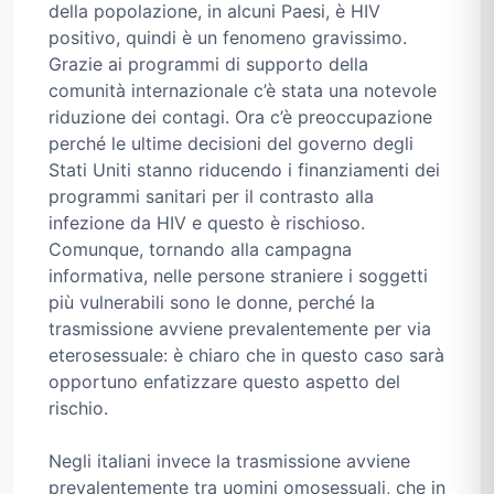
della popolazione, in alcuni Paesi, è HIV
positivo, quindi è un fenomeno gravissimo.
Grazie ai programmi di supporto della
comunità internazionale c’è stata una notevole
riduzione dei contagi. Ora c’è preoccupazione
perché le ultime decisioni del governo degli
Stati Uniti stanno riducendo i finanziamenti dei
programmi sanitari per il contrasto alla
infezione da HIV e questo è rischioso.
Comunque, tornando alla campagna
informativa, nelle persone straniere i soggetti
più vulnerabili sono le donne, perché la
trasmissione avviene prevalentemente per via
eterosessuale: è chiaro che in questo caso sarà
opportuno enfatizzare questo aspetto del
rischio.
Negli italiani invece la trasmissione avviene
prevalentemente tra uomini omosessuali, che in