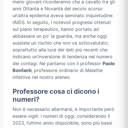
meno giovani ricorderanno che a cavallo tra gli
anni Ottanta e Novanta del secolo scorso
un’altra epidemia aveva seminato inquietudine:
l’AIDS. In seguito, i notevoli progressi ottenuti
sul piano terapeutico, hanno portato ad
abbassare un po’ la guardia, ma anche oggi
sussiste un rischio che non va sottovalutato,
soprattutto alla luce dei dati più recenti che
indicano un’inversione di tendenza nel numero
dei contagi. Ne parliamo con il professor
Paolo
Bonfanti
, professore ordinario di Malattie
infettive nel nostro ateneo.
Professore cosa ci dicono i
numeri?
Non è necessario allarmarsi, è importante però
essere vigili: i numeri di oggi, considerando il
2023, l’ultimo anno disponibile, sono più bassi