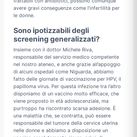
trattabili con antibiotici, possono comunque
avere gravi conseguenze come l’infertilità per
le donne.
Sono ipotizzabili degli
screening generalizzati?
Insieme con il dottor Michele Riva,
responsabile del servizio medico competente
nel nostro ateneo, e anche grazie all’appoggio
di alcuni ospedali come Niguarda, abbiamo
fatto delle giornate di vaccinazione per HPV, il
papilloma virus. Per questa infezione tra l’altro
disponiamo di un vaccino molto efficace, che
viene proposto in età adolescenziale, ma
purtroppo ha riscontrato scarsa adesione. È
una malattia che, se contratta, può essere
responsabile del tumore della cervice uterina
nelle donne e abbiamo a disposizione un