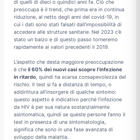
di quelli di dieci o quindici anni fa. Ciò che
preoccupa è il trend, che prima era in continua
riduzione, al netto degli anni del covid-19, in
cui i dati sono stati falsati dall’impossibilità di
accedere alle strutture sanitarie. Nel 2023 c’è
stato un balzo e di questo passo torneremo
rapidamente ai valori precedenti il 2019.
L’aspetto che desta maggiore preoccupazione
è che
il 60% dei nuovi casi scopre l’infezione
in ritardo
, quindi ha scarsa consapevolezza del
rischio. Il test si fa a distanza di tempo, o
addirittura all’insorgere di qualche sintomo:
questo aspetto è indicativo perché l’infezione
da HIV è per sua natura sostanzialmente
asintomatica, quindi se queste persone fanno il
test in presenza di una sintomatologia,
significa che sono in una fase avanzata di
sviluppo della malattia.