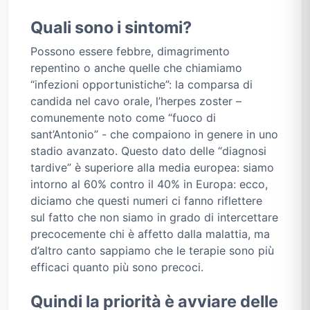
Quali sono i sintomi?
Possono essere febbre, dimagrimento
repentino o anche quelle che chiamiamo
“infezioni opportunistiche”: la comparsa di
candida nel cavo orale, l’herpes zoster –
comunemente noto come “fuoco di
sant’Antonio” - che compaiono in genere in uno
stadio avanzato. Questo dato delle “diagnosi
tardive” è superiore alla media europea: siamo
intorno al 60% contro il 40% in Europa: ecco,
diciamo che questi numeri ci fanno riflettere
sul fatto che non siamo in grado di intercettare
precocemente chi è affetto dalla malattia, ma
d’altro canto sappiamo che le terapie sono più
efficaci quanto più sono precoci.
Quindi la priorità è avviare delle