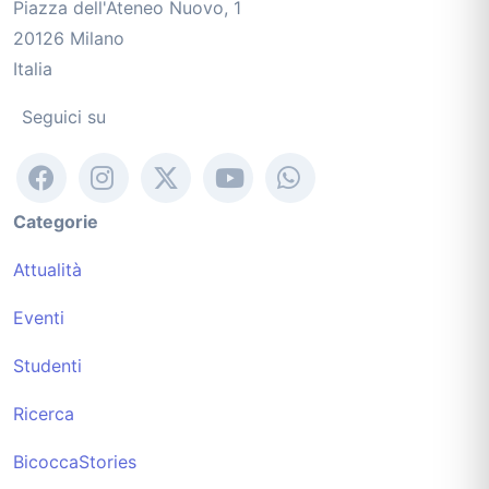
Piazza dell'Ateneo Nuovo, 1
20126 Milano
Italia
Seguici su
Categorie
Attualità
Eventi
Studenti
Ricerca
BicoccaStories