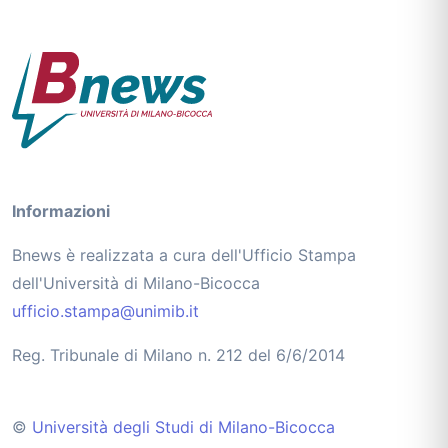
Informazioni
Bnews è realizzata a cura dell'Ufficio Stampa
dell'Università di Milano-Bicocca
ufficio.stampa@unimib.it
Reg. Tribunale di Milano n. 212 del 6/6/2014
©
Università degli Studi di Milano-Bicocca