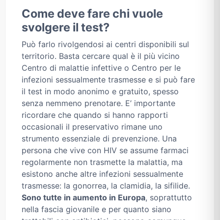
Come deve fare chi vuole
svolgere il test?
Può farlo rivolgendosi ai centri disponibili sul
territorio. Basta cercare qual è il più vicino
Centro di malattie infettive o Centro per le
infezioni sessualmente trasmesse e si può fare
il test in modo anonimo e gratuito, spesso
senza nemmeno prenotare. E’ importante
ricordare che quando si hanno rapporti
occasionali il preservativo rimane uno
strumento essenziale di prevenzione. Una
persona che vive con HIV se assume farmaci
regolarmente non trasmette la malattia, ma
esistono anche altre infezioni sessualmente
trasmesse: la gonorrea, la clamidia, la sifilide.
Sono tutte in aumento in Europa
, soprattutto
nella fascia giovanile e per quanto siano