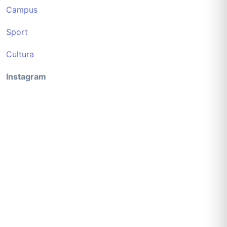
Campus
Sport
Cultura
Instagram