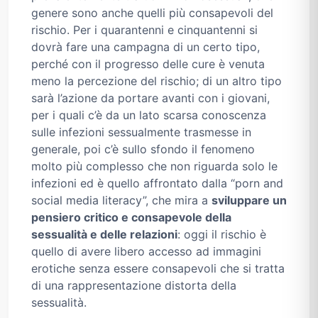
genere sono anche quelli più consapevoli del
rischio. Per i quarantenni e cinquantenni si
dovrà fare una campagna di un certo tipo,
perché con il progresso delle cure è venuta
meno la percezione del rischio; di un altro tipo
sarà l’azione da portare avanti con i giovani,
per i quali c’è da un lato scarsa conoscenza
sulle infezioni sessualmente trasmesse in
generale, poi c’è sullo sfondo il fenomeno
molto più complesso che non riguarda solo le
infezioni ed è quello affrontato dalla “porn and
social media literacy”, che mira a
sviluppare un
pensiero critico e consapevole della
sessualità e delle relazioni
: oggi il rischio è
quello di avere libero accesso ad immagini
erotiche senza essere consapevoli che si tratta
di una rappresentazione distorta della
sessualità.