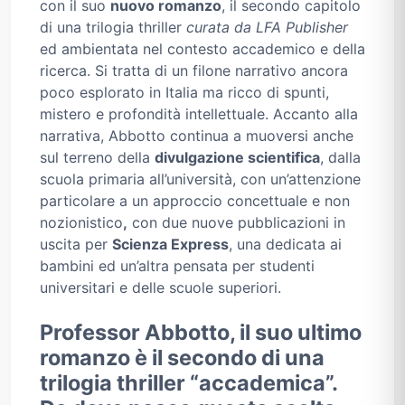
con il suo
nuovo romanzo
, il secondo capitolo
di una trilogia thriller
curata da LFA Publisher
ed ambientata nel contesto accademico e della
ricerca. Si tratta di un filone narrativo ancora
poco esplorato in Italia ma ricco di spunti,
mistero e profondità intellettuale. Accanto alla
narrativa, Abbotto continua a muoversi anche
sul terreno della
divulgazione scientifica
, dalla
scuola primaria all’università, con un’attenzione
particolare a un approccio concettuale e non
nozionistico
,
con due nuove pubblicazioni in
uscita per
Scienza Express
, una dedicata ai
bambini ed un’altra pensata per studenti
universitari e delle scuole superiori.
Professor Abbotto, il suo ultimo
romanzo è il secondo di una
trilogia thriller “accademica”.