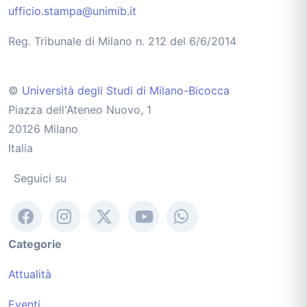
ufficio.stampa@unimib.it
Reg. Tribunale di Milano n. 212 del 6/6/2014
©
Università degli Studi di Milano-Bicocca
Piazza dell'Ateneo Nuovo, 1
20126 Milano
Italia
Seguici su
Categorie
Attualità
Eventi