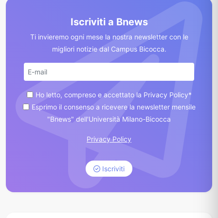
Iscriviti a Bnews
Ti invieremo ogni mese la nostra newsletter con le
migliori notizie dal Campus Bicocca.
Ho letto, compreso e accettato la Privacy Policy*
Esprimo il consenso a ricevere la newsletter mensile
"Bnews" dell'Università Milano-Bicocca
Privacy Policy
Iscriviti