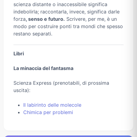
scienza distante o inaccessibile significa
indebolirla; raccontarla, invece, significa darle
forza
, senso e futuro.
Scrivere, per me, è un
modo per costruire ponti tra mondi che spesso
restano separati.
Libri
La minaccia del fantasma
Scienza Express (prenotabili, di prossima
uscita):
Il labirinto delle molecole
Chimica per problemi