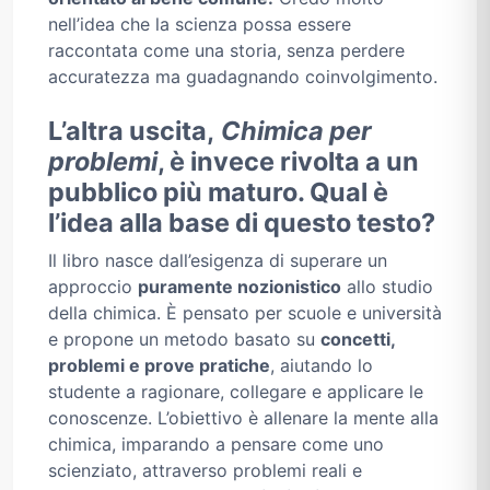
nell’idea che la scienza possa essere
raccontata come una storia, senza perdere
accuratezza ma guadagnando coinvolgimento.
L’altra uscita,
Chimica per
problemi
, è invece rivolta a un
pubblico più maturo. Qual è
l’idea alla base di questo testo?
Il libro nasce dall’esigenza di superare un
approccio
puramente nozionistico
allo studio
della chimica. È pensato per scuole e università
e propone un metodo basato su
concetti,
problemi e prove pratiche
, aiutando lo
studente a ragionare, collegare e applicare le
conoscenze. L’obiettivo è allenare la mente alla
chimica, imparando a pensare come uno
scienziato, attraverso problemi reali e