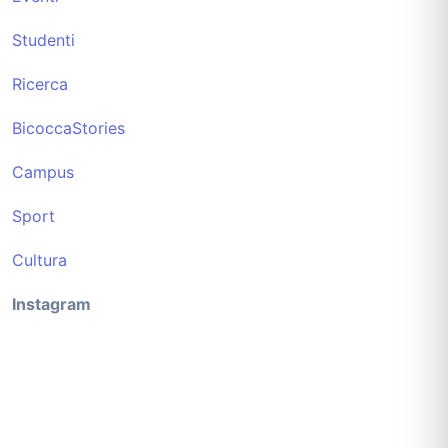
Studenti
Ricerca
BicoccaStories
Campus
Sport
Cultura
Instagram