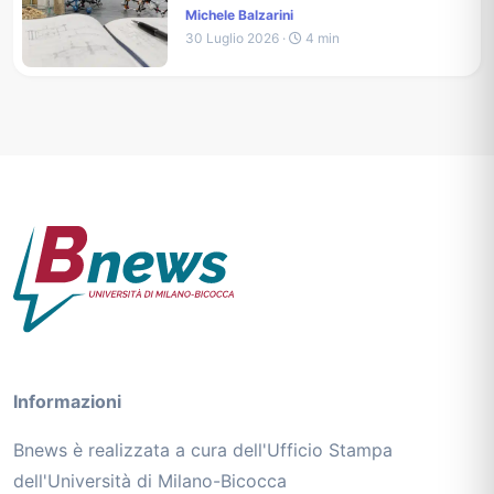
Michele Balzarini
30 Luglio 2026 ·
4 min
Informazioni
Bnews è realizzata a cura dell'Ufficio Stampa
dell'Università di Milano-Bicocca