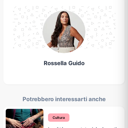
Rossella Guido
Potrebbero interessarti anche
Cultura