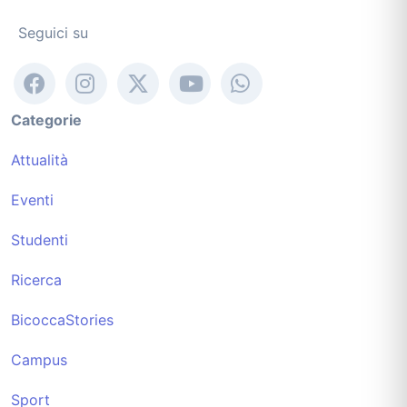
Seguici su
Categorie
Attualità
Eventi
Studenti
Ricerca
BicoccaStories
Campus
Sport