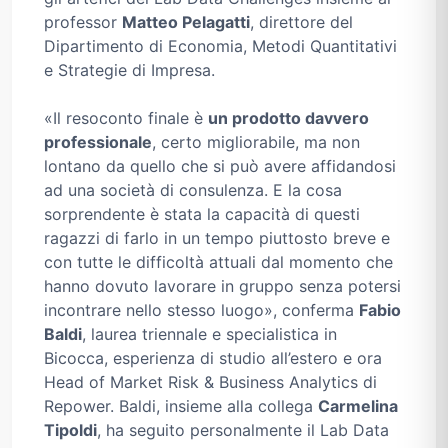
professor
Matteo Pelagatti
, direttore del
Dipartimento di Economia, Metodi Quantitativi
e Strategie di Impresa.
«Il resoconto finale è
un prodotto davvero
professionale
, certo migliorabile, ma non
lontano da quello che si può avere affidandosi
ad una società di consulenza. E la cosa
sorprendente è stata la capacità di questi
ragazzi di farlo in un tempo piuttosto breve e
con tutte le difficoltà attuali dal momento che
hanno dovuto lavorare in gruppo senza potersi
incontrare nello stesso luogo», conferma
Fabio
Baldi
, laurea triennale e specialistica in
Bicocca, esperienza di studio all’estero e ora
Head of Market Risk & Business Analytics di
Repower. Baldi, insieme alla collega
Carmelina
Tipoldi
, ha seguito personalmente il Lab Data