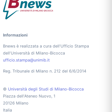
Informazioni
Bnews è realizzata a cura dell'Ufficio Stampa
dell'Università di Milano-Bicocca
ufficio.stampa@unimib.it
Reg. Tribunale di Milano n. 212 del 6/6/2014
©
Università degli Studi di Milano-Bicocca
Piazza dell'Ateneo Nuovo, 1
20126 Milano
Italia