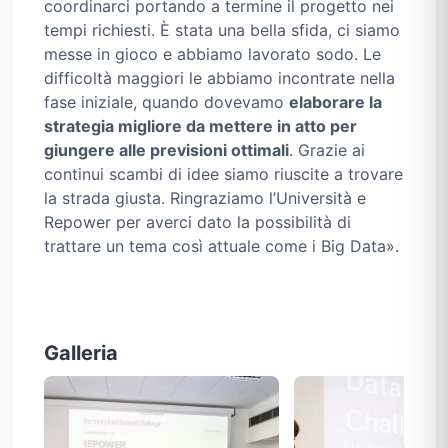
coordinarci portando a termine il progetto nei
tempi richiesti. È stata una bella sfida, ci siamo
messe in gioco e abbiamo lavorato sodo. Le
difficoltà maggiori le abbiamo incontrate nella
fase iniziale, quando dovevamo
elaborare la
strategia migliore da mettere in atto per
giungere alle previsioni ottimali
. Grazie ai
continui scambi di idee siamo riuscite a trovare
la strada giusta. Ringraziamo l’Università e
Repower per averci dato la possibilità di
trattare un tema così attuale come i Big Data».
Galleria