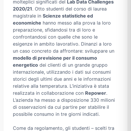
molteplici significati del
Lab Data Challenges
2020/21
. Otto studenti del corso di laurea
magistrale in
Scienze statistiche ed
economiche
hanno messo alla prova la loro
preparazione, sfidandosi tra di loro e
confrontandosi con quelle che sono le
esigenze in ambito lavorativo. Dinanzi a loro
un caso concreto da affrontare: sviluppare un
modello di previsione per il consumo
energetico
dei clienti di un grande gruppo
internazionale, utilizzando i dati sui consumi
storici degli ultimi due anni e le informazioni
relative alla temperatura. L’iniziativa è stata
realizzata in collaborazione con
Repower
.
L’azienda ha messo a disposizione 330 milioni
di osservazioni da cui partire per stabilire il
possibile consumo in tre giorni indicati.
Come da regolamento, gli studenti – scelti tra