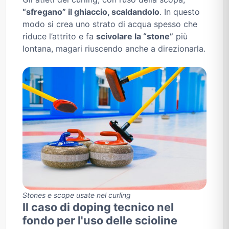
“sfregano” il ghiaccio, scaldandolo
. In questo
modo si crea uno strato di acqua spesso che
riduce l’attrito e fa
scivolare la “stone”
più
lontana, magari riuscendo anche a direzionarla.
Stones e scope usate nel curling
Il caso di doping tecnico nel
fondo per l'uso delle scioline