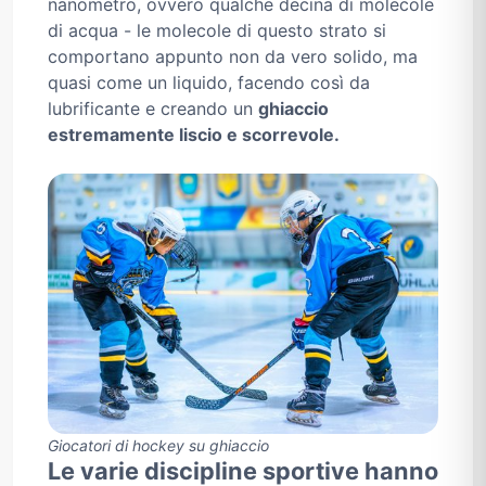
nanometro, ovvero qualche decina di molecole
di acqua - le molecole di questo strato si
comportano appunto non da vero solido, ma
quasi come un liquido, facendo così da
lubrificante e creando un
ghiaccio
estremamente liscio e scorrevole.
Giocatori di hockey su ghiaccio
Le varie discipline sportive hanno