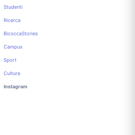
Studenti
Ricerca
BicoccaStories
Campus
Sport
Cultura
Instagram