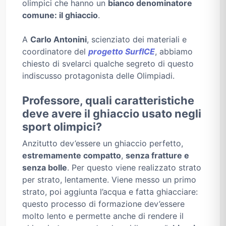
olimpici che hanno un
bianco denominatore
comune: il ghiaccio
.
A
Carlo Antonini
, scienziato dei materiali e
coordinatore del
progetto SurfICE
, abbiamo
chiesto di svelarci qualche segreto di questo
indiscusso protagonista delle Olimpiadi.
Professore, quali caratteristiche
deve avere il ghiaccio usato negli
sport olimpici?
Anzitutto dev’essere un ghiaccio perfetto,
estremamente compatto
,
senza fratture e
senza bolle
. Per questo viene realizzato strato
per strato, lentamente. Viene messo un primo
strato, poi aggiunta l’acqua e fatta ghiacciare:
questo processo di formazione dev’essere
molto lento e permette anche di rendere il