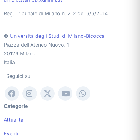
Reg. Tribunale di Milano n. 212 del 6/6/2014
©
Università degli Studi di Milano-Bicocca
Piazza dell'Ateneo Nuovo, 1
20126 Milano
Italia
Seguici su
Categorie
Attualità
Eventi