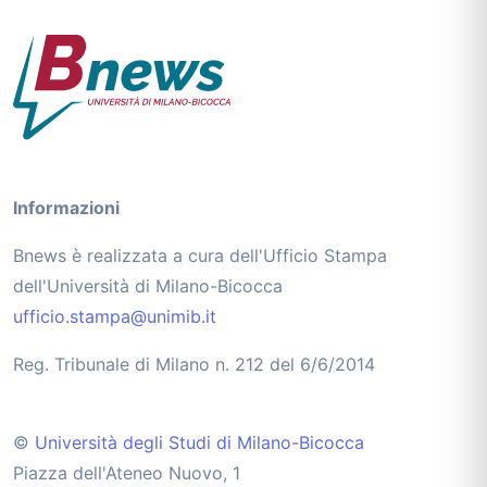
Informazioni
Bnews è realizzata a cura dell'Ufficio Stampa
dell'Università di Milano-Bicocca
ufficio.stampa@unimib.it
Reg. Tribunale di Milano n. 212 del 6/6/2014
©
Università degli Studi di Milano-Bicocca
Piazza dell'Ateneo Nuovo, 1