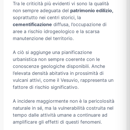
Tra le criticità più evidenti vi sono la qualità
non sempre adeguata del
patrimonio edilizio,
soprattutto nei centri storici, la
cementificazione
diffusa, l’occupazione di
aree a rischio idrogeologico e la scarsa
manutenzione del territorio.
A ciò si aggiunge una pianificazione
urbanistica non sempre coerente con le
conoscenze geologiche disponibili. Anche
l’elevata densità abitativa in prossimità di
vulcani attivi, come il Vesuvio, rappresenta un
fattore di rischio significativo.
A incidere maggiormente non è la pericolosità
naturale in sé, ma la vulnerabilità costruita nel
tempo dalle attività umane a continuare ad
amplificare gli effetti di questi fenomeni.