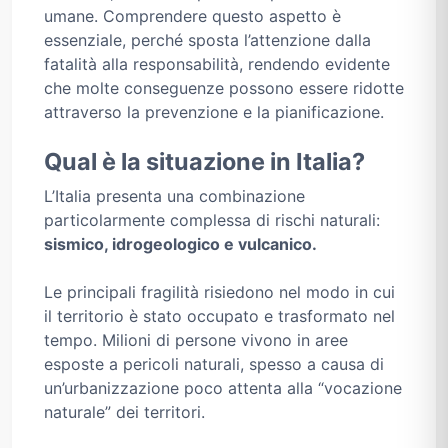
umane. Comprendere questo aspetto è
essenziale, perché sposta l’attenzione dalla
fatalità alla responsabilità, rendendo evidente
che molte conseguenze possono essere ridotte
attraverso la prevenzione e la pianificazione.
Qual è la situazione in Italia?
L’Italia presenta una combinazione
particolarmente complessa di rischi naturali:
sismico, idrogeologico e vulcanico.
Le principali fragilità risiedono nel modo in cui
il territorio è stato occupato e trasformato nel
tempo. Milioni di persone vivono in aree
esposte a pericoli naturali, spesso a causa di
un’urbanizzazione poco attenta alla “vocazione
naturale” dei territori.