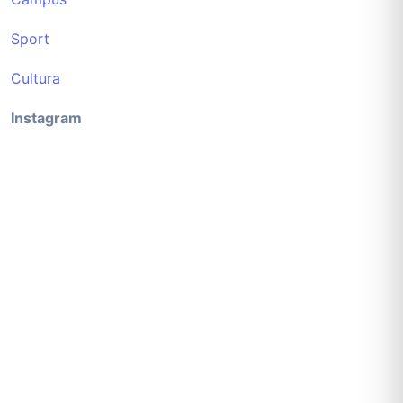
Sport
Cultura
Instagram