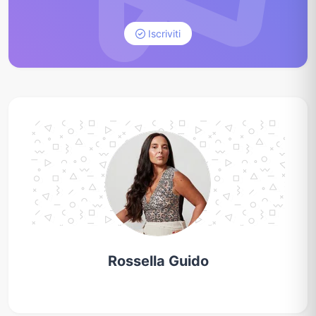
Iscriviti
Rossella Guido