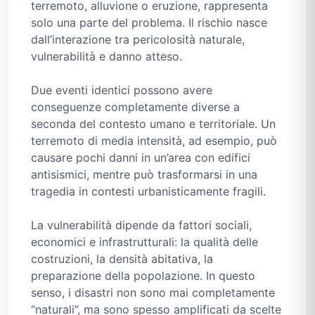
terremoto, alluvione o eruzione, rappresenta
solo una parte del problema. Il rischio nasce
dall’interazione tra pericolosità naturale,
vulnerabilità e danno atteso.
Due eventi identici possono avere
conseguenze completamente diverse a
seconda del contesto umano e territoriale. Un
terremoto di media intensità, ad esempio, può
causare pochi danni in un’area con edifici
antisismici, mentre può trasformarsi in una
tragedia in contesti urbanisticamente fragili.
La vulnerabilità dipende da fattori sociali,
economici e infrastrutturali: la qualità delle
costruzioni, la densità abitativa, la
preparazione della popolazione. In questo
senso, i disastri non sono mai completamente
“naturali”, ma sono spesso amplificati da scelte