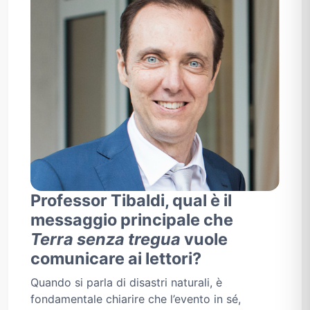
Professor Tibaldi, qual è il
messaggio principale che
Terra senza tregua
vuole
comunicare ai lettori?
Quando si parla di disastri naturali, è
fondamentale chiarire che l’evento in sé,