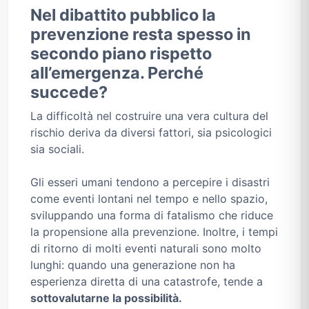
Nel dibattito pubblico la
prevenzione resta spesso in
secondo piano rispetto
all’emergenza. Perché
succede?
La difficoltà nel costruire una vera cultura del
rischio deriva da diversi fattori, sia psicologici
sia sociali.
Gli esseri umani tendono a percepire i disastri
come eventi lontani nel tempo e nello spazio,
sviluppando una forma di fatalismo che riduce
la propensione alla prevenzione. Inoltre, i tempi
di ritorno di molti eventi naturali sono molto
lunghi: quando una generazione non ha
esperienza diretta di una catastrofe, tende a
sottovalutarne la possibilità.