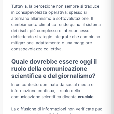
Tuttavia, la percezione non sempre si traduce
in consapevolezza operativa: spesso si
alternano allarmismo e sottovalutazione. Il
cambiamento climatico rende quindi il sistema
dei rischi più complesso e interconnesso,
richiedendo strategie integrate che combinino
mitigazione, adattamento e una maggiore
consapevolezza collettiva.
Quale dovrebbe essere oggi il
ruolo della comunicazione
scientifica e del giornalismo?
In un contesto dominato da social media e
informazione continua, il ruolo della
comunicazione scientifica diventa
cruciale
.
La diffusione di informazioni non verificate può