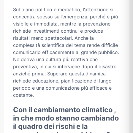
Sul piano politico e mediatico, l’attenzione si
concentra spesso sull’emergenza, perché è più
visibile e immediata, mentre la prevenzione
richiede investimenti continui e produce
risultati meno spettacolari. Anche la
complessità scientifica del tema rende difficile
comunicarlo efficacemente al grande pubblico.
Ne deriva una cultura più reattiva che
preventiva, in cui si interviene dopo il disastro
anziché prima. Superare questa dinamica
richiede educazione, pianificazione di lungo
periodo e una comunicazione più efficace e
costante.
Con il cambiamento climatico ,
in che modo stanno cambiando
il quadro dei rischi e la