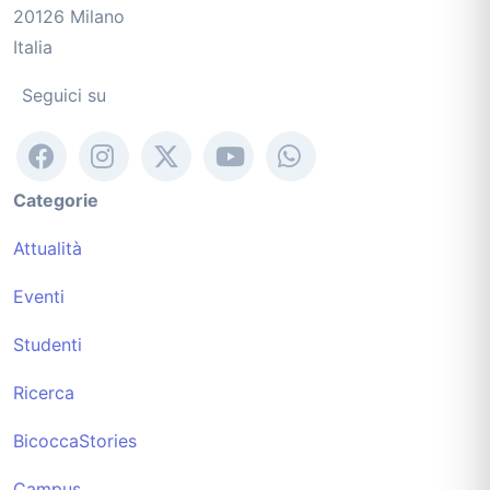
20126 Milano
Italia
Seguici su
Categorie
Attualità
Eventi
Studenti
Ricerca
BicoccaStories
Campus