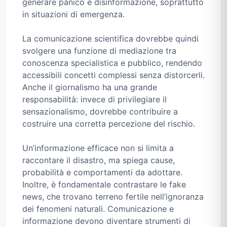
generare panico e disinformazione, soprattutto
in situazioni di emergenza.
La comunicazione scientifica dovrebbe quindi
svolgere una funzione di mediazione tra
conoscenza specialistica e pubblico, rendendo
accessibili concetti complessi senza distorcerli.
Anche il giornalismo ha una grande
responsabilità: invece di privilegiare il
sensazionalismo, dovrebbe contribuire a
costruire una corretta percezione del rischio.
Un’informazione efficace non si limita a
raccontare il disastro, ma spiega cause,
probabilità e comportamenti da adottare.
Inoltre, è fondamentale contrastare le fake
news, che trovano terreno fertile nell’ignoranza
dei fenomeni naturali. Comunicazione e
informazione devono diventare strumenti di