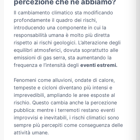
percezione che ne abbiamo?
Il cambiamento climatico sta modificando
profondamente il quadro dei rischi,
introducendo una componente in cui la
responsabilità umana è molto più diretta
rispetto ai rischi geologici. L’alterazione degli
equilibri atmosferici, dovuta soprattutto alle
emissioni di gas serra, sta aumentando la
frequenza e l’intensità degli
eventi estremi.
Fenomeni come alluvioni, ondate di calore,
tempeste e cicloni diventano più intensi e
imprevedibili, ampliando le aree esposte al
rischio. Questo cambia anche la percezione
pubblica: mentre i terremoti restano eventi
improvvisi e inevitabili, i rischi climatici sono
sempre più percepiti come conseguenza delle
attività umane.