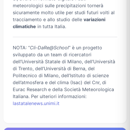
meteorologici sulle precipitazioni tornerà
sicuramente molto utile per studi futuri volti al
tracciamento e allo studio delle
variazioni
climatiche
in tutta Italia.
NOTA: “
Cli-DaRe@School
” è un progetto
sviluppato da un team di ricercatori
dell’Università Statale di Milano, dell’Università
di Trento, dell’Università di Berna, del
Politecnico di Milano, dell’Istituto di scienze
dell’atmosfera e del clima (Isac) del Cnr, di
Eurac Research e della Società Meteorologica
Italiana. Per ulteriori informazioni:
lastatalenews.unimi.it