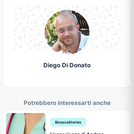
Diego Di Donato
Potrebbero interessarti anche
BicoccaStories