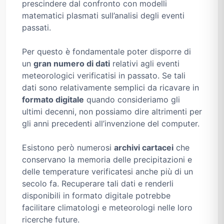
prescindere dal confronto con modelli
matematici plasmati sull’analisi degli eventi
passati.
Per questo è fondamentale poter disporre di
un
gran numero di dati
relativi agli eventi
meteorologici verificatisi in passato. Se tali
dati sono relativamente semplici da ricavare in
formato digitale
quando consideriamo gli
ultimi decenni, non possiamo dire altrimenti per
gli anni precedenti all’invenzione del computer.
Esistono però numerosi
archivi cartacei
che
conservano la memoria delle precipitazioni e
delle temperature verificatesi anche più di un
secolo fa. Recuperare tali dati e renderli
disponibili in formato digitale potrebbe
facilitare climatologi e meteorologi nelle loro
ricerche future.