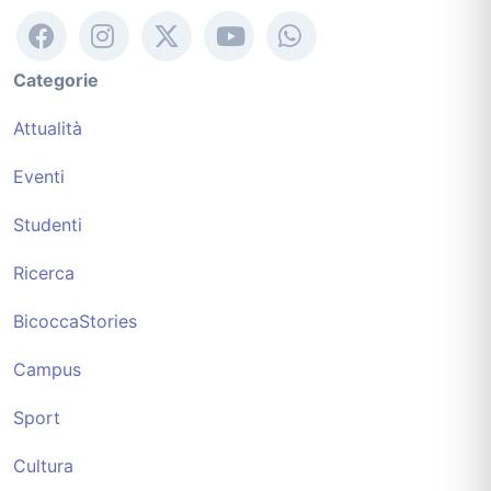
Categorie
Attualità
Eventi
Studenti
Ricerca
BicoccaStories
Campus
Sport
Cultura