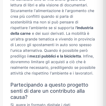
lettura di libri e alla visione di documentari.
Sicuramente l'alimentazione è l'argomento che
crea più conflitti quando si parla di
sostenibilità ma non si può pensare di
rispettare l'ambiente se si supporta l
'industria
della carne
e dei suoi derivati. La mobilità è
un'altra grande tematica e vivendo in provincia
di Lecco gli spostamenti in auto sono spesso
l'unica alternativa. Quando è possibile però
prediligo
i mezzi pubblici e la bicicletta
. Infine,
dovremmo limitare gli acquisti a ciò che è
realmente necessario, prediligendo se possibile
attività che rispettino l'ambiente e i lavoratori.
Partecipando a questo progetto
senti di dare un contributo alla
causa?
Sì, avere in formato digitale i dati