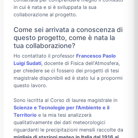
in cui è nata e si è sviluppata la sua
collaborazione al progetto.
Come sei arrivata a conoscenza di
questo progetto, come è nata la
tua collaborazione?
Ho contattato il professor
Francesco Paolo
Luigi Sudati
, docente di Fisica dell'Atmosfera,
per chiedere se ci fossero dei progetti di tesi
magistrale disponibili ed è stato lui a propormi
questo lavoro.
Sono iscritta al Corso di laurea magistrale in
Scienze e Tecnologie per l'Ambiente e il
Territorio
e la mia tesi analizzerà
qualitativamente dei dati meteorologici
riguardanti le precipitazioni mensili raccolte da
migliaia di stazioni meteo in Italia dal 1916 al