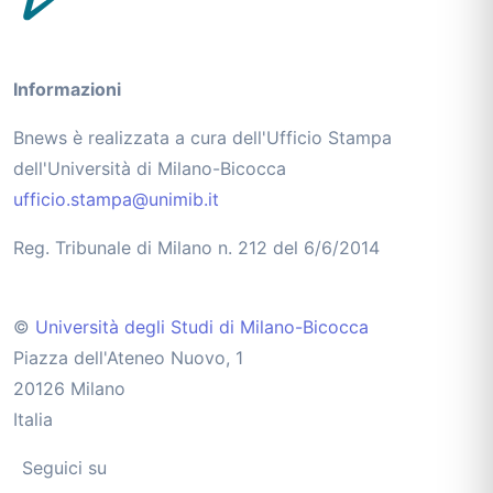
Informazioni
Bnews è realizzata a cura dell'Ufficio Stampa
dell'Università di Milano-Bicocca
ufficio.stampa@unimib.it
Reg. Tribunale di Milano n. 212 del 6/6/2014
©
Università degli Studi di Milano-Bicocca
Piazza dell'Ateneo Nuovo, 1
20126 Milano
Italia
Seguici su