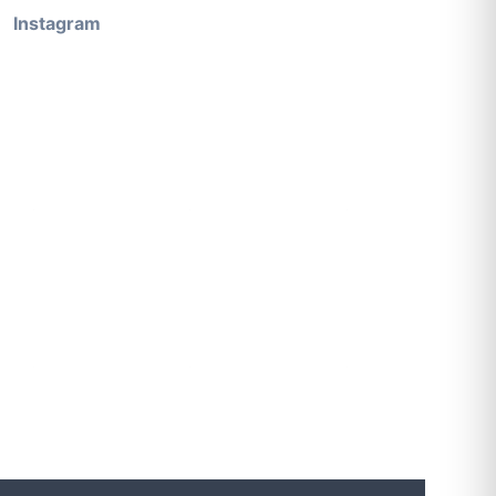
Instagram