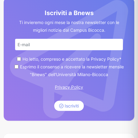
Iscriviti a Bnews
Ti invieremo ogni mese la nostra newsletter con le
migliori notizie dal Campus Bicocca.
Ho letto, compreso e accettato la Privacy Policy*
Esprimo il consenso a ricevere la newsletter mensile
"Bnews" dell'Università Milano-Bicocca
Privacy Policy
Iscriviti