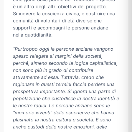
è un altro degli altri obiettivi del progetto.
Smuovere la coscienza civica, e costruire una
comunità di volontari di età diverse che
supporti e accompagni le persone anziane
nella quotidianità.
“Purtroppo oggi le persone anziane vengono
spesso relegate ai margini della società,
perché, almeno secondo la logica capitalistica,
non sono più in grado di contribuire
attivamente ad essa. Tuttavia, credo che
ragionare in questi termini faccia perdere una
prospettiva importante. Si ignora una parte di
popolazione che custodisce la nostra identità e
le nostre radici. Le persone anziane sono le
“memorie viventi” delle esperienze che hanno
plasmato la nostra cultura e società. E sono
anche custodi delle nostre emozioni, delle