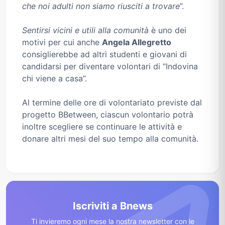
che noi adulti non siamo riusciti a trovare
”.
Sentirsi vicini e utili alla comunità
è uno dei
motivi per cui anche
Angela Allegretto
consiglierebbe ad altri studenti e giovani di
candidarsi per diventare volontari di “Indovina
chi viene a casa”.
Al termine delle ore di volontariato previste dal
progetto BBetween, ciascun volontario potrà
inoltre scegliere se continuare le attività e
donare altri mesi del suo tempo alla comunità.
Iscriviti a Bnews
Ti invieremo ogni mese la nostra newsletter con le