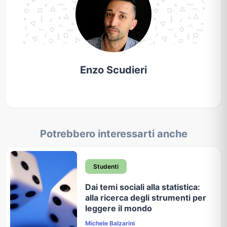
Enzo Scudieri
Potrebbero interessarti anche
Studenti
Dai temi sociali alla statistica:
alla ricerca degli strumenti per
leggere il mondo
Michele Balzarini