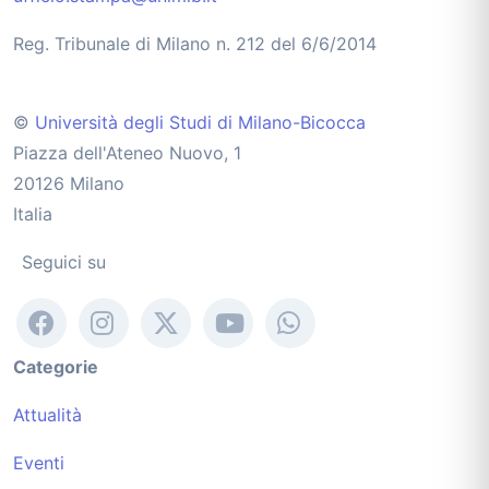
Reg. Tribunale di Milano n. 212 del 6/6/2014
©
Università degli Studi di Milano-Bicocca
Piazza dell'Ateneo Nuovo, 1
20126 Milano
Italia
Seguici su
Categorie
Attualità
Eventi