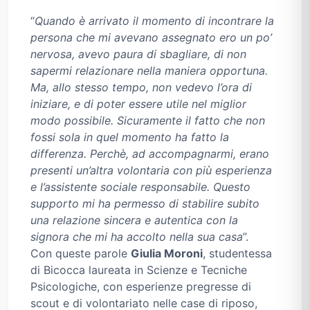
“
Quando è arrivato il momento di incontrare la
persona che mi avevano assegnato ero un po’
nervosa, avevo paura di sbagliare, di non
sapermi relazionare nella maniera opportuna.
Ma, allo stesso tempo, non vedevo l’ora di
iniziare, e di poter essere utile nel miglior
modo possibile. Sicuramente il fatto che non
fossi sola in quel momento ha fatto la
differenza. Perchè, ad accompagnarmi, erano
presenti un’altra volontaria con più esperienza
e l’assistente sociale responsabile. Questo
supporto mi ha permesso di stabilire subito
una relazione sincera e autentica con la
signora che mi ha accolto nella sua casa
”.
Con queste parole
Giulia Moroni
, studentessa
di Bicocca laureata in Scienze e Tecniche
Psicologiche, con esperienze pregresse di
scout e di volontariato nelle case di riposo,