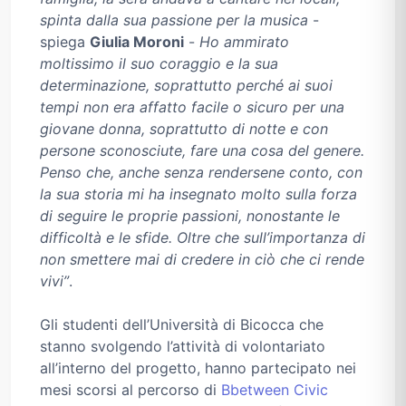
spinta dalla sua passione per la musica
-
spiega
Giulia Moroni
-
Ho ammirato
moltissimo il suo coraggio e la sua
determinazione, soprattutto perché ai suoi
tempi non era affatto facile o sicuro per una
giovane donna, soprattutto di notte e con
persone sconosciute, fare una cosa del genere.
Penso che, anche senza rendersene conto, con
la sua storia mi ha insegnato molto sulla forza
di seguire le proprie passioni, nonostante le
difficoltà e le sfide. Oltre che sull’importanza di
non smettere mai di credere in ciò che ci rende
vivi”
.
Gli studenti dell’Università di Bicocca che
stanno svolgendo l’attività di volontariato
all’interno del progetto, hanno partecipato nei
mesi scorsi al percorso di
Bbetween Civic