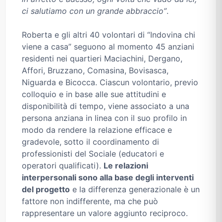
ci salutiamo con un grande abbraccio”
.
Roberta e gli altri 40 volontari di “Indovina chi
viene a casa” seguono al momento 45 anziani
residenti nei quartieri Maciachini, Dergano,
Affori, Bruzzano, Comasina, Bovisasca,
Niguarda e Bicocca. Ciascun volontario, previo
colloquio e in base alle sue attitudini e
disponibilità di tempo, viene associato a una
persona anziana in linea con il suo profilo in
modo da rendere la relazione efficace e
gradevole, sotto il coordinamento di
professionisti del Sociale (educatori e
operatori qualificati).
Le relazioni
interpersonali sono alla base degli interventi
del progetto
e la differenza generazionale è un
fattore non indifferente, ma che può
rappresentare un valore aggiunto reciproco.