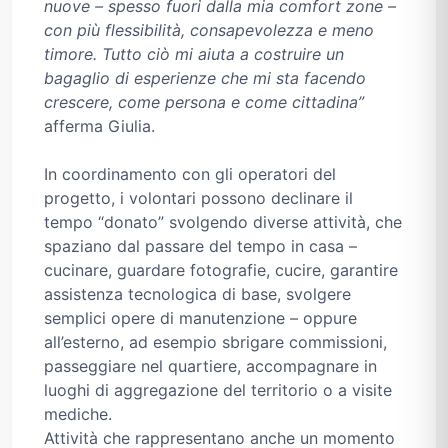
nuove – spesso fuori dalla mia comfort zone –
con più flessibilità, consapevolezza e meno
timore. Tutto ciò mi aiuta a costruire un
bagaglio di esperienze che mi sta facendo
crescere, come persona e come cittadina”
afferma Giulia.
In coordinamento con gli operatori del
progetto, i volontari possono declinare il
tempo “donato” svolgendo diverse attività, che
spaziano dal passare del tempo in casa –
cucinare, guardare fotografie, cucire, garantire
assistenza tecnologica di base, svolgere
semplici opere di manutenzione – oppure
all’esterno, ad esempio sbrigare commissioni,
passeggiare nel quartiere, accompagnare in
luoghi di aggregazione del territorio o a visite
mediche.
Attività che rappresentano anche un momento