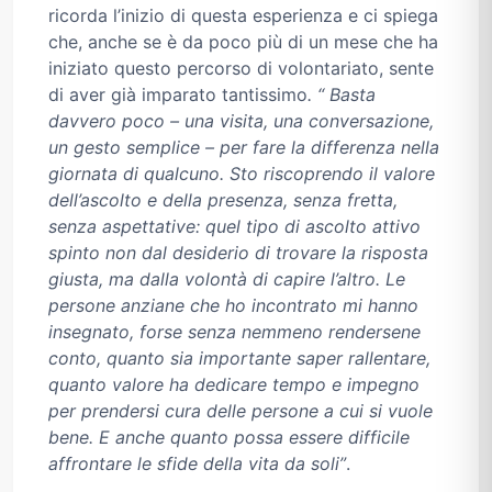
ricorda l’inizio di questa esperienza e ci spiega
che, anche se è da poco più di un mese che ha
iniziato questo percorso di volontariato, sente
di aver già imparato tantissimo
. “ Basta
davvero poco – una visita, una conversazione,
un gesto semplice – per fare la differenza nella
giornata di qualcuno. Sto riscoprendo il valore
dell’ascolto e della presenza, senza fretta,
senza aspettative: quel tipo di ascolto attivo
spinto non dal desiderio di trovare la risposta
giusta, ma dalla volontà di capire l’altro. Le
persone anziane che ho incontrato mi hanno
insegnato, forse senza nemmeno rendersene
conto, quanto sia importante saper rallentare,
quanto valore ha dedicare tempo e impegno
per prendersi cura delle persone a cui si vuole
bene. E anche quanto possa essere difficile
affrontare le sfide della vita da soli”
.