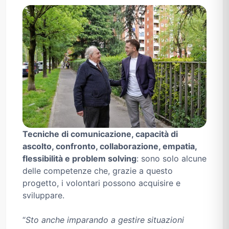
Tecniche di comunicazione, capacità di
ascolto, confronto, collaborazione, empatia,
flessibilità e problem solving
: sono solo alcune
delle competenze che, grazie a questo
progetto, i volontari possono acquisire e
sviluppare.
“
Sto anche imparando a gestire situazioni