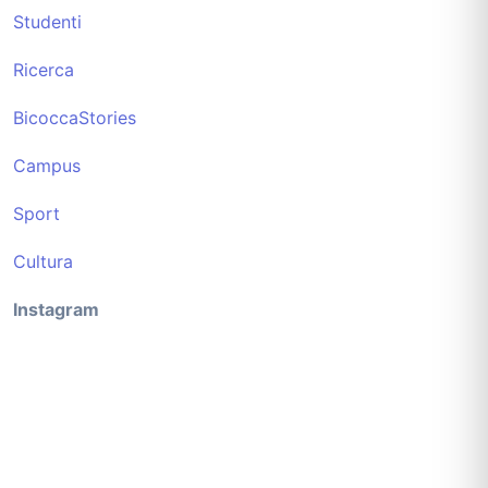
Studenti
Ricerca
BicoccaStories
Campus
Sport
Cultura
Instagram