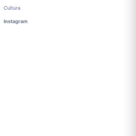
Cultura
Instagram