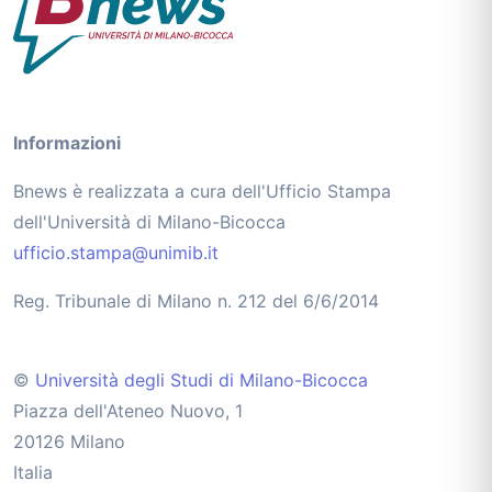
Informazioni
Bnews è realizzata a cura dell'Ufficio Stampa
dell'Università di Milano-Bicocca
ufficio.stampa@unimib.it
Reg. Tribunale di Milano n. 212 del 6/6/2014
©
Università degli Studi di Milano-Bicocca
Piazza dell'Ateneo Nuovo, 1
20126 Milano
Italia