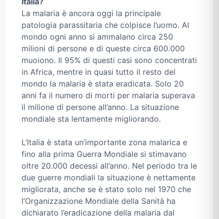
Italia?
La malaria è ancora oggi la principale
patologia parassitaria che colpisce l’uomo. Al
mondo ogni anno si ammalano circa 250
milioni di persone e di queste circa 600.000
muoiono. Il 95% di questi casi sono concentrati
in Africa, mentre in quasi tutto il resto del
mondo la malaria è stata eradicata. Solo 20
anni fa il numero di morti per malaria superava
il milione di persone all’anno. La situazione
mondiale sta lentamente migliorando.
L’Italia è stata un’importante zona malarica e
fino alla prima Guerra Mondiale si stimavano
oltre 20.000 decessi all’anno. Nel periodo tra le
due guerre mondiali la situazione è nettamente
migliorata, anche se è stato solo nel 1970 che
l’Organizzazione Mondiale della Sanità ha
dichiarato l’eradicazione della malaria dal