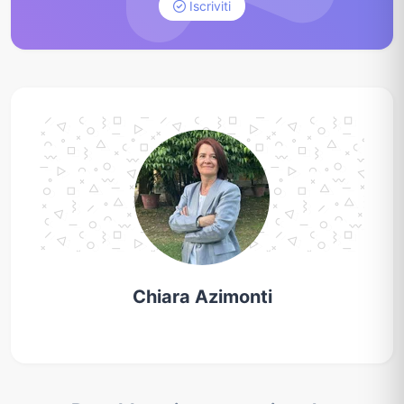
Iscriviti
Chiara Azimonti