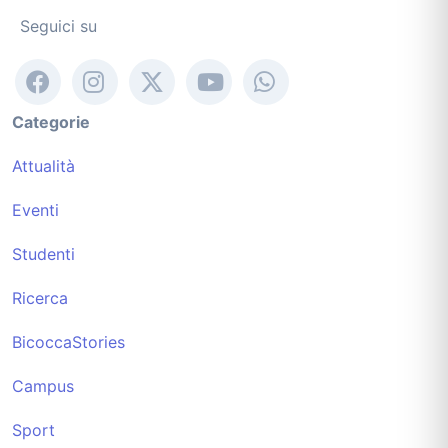
Seguici su
Categorie
Attualità
Eventi
Studenti
Ricerca
BicoccaStories
Campus
Sport