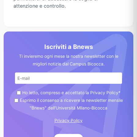
attenzione e controllo.
Iscriviti a Bnews
Ti invieremo ogni mese la nostra newsletter con le
migliori notizie dal Campus Bicocca.
Ho letto, compreso e accettato la Privacy Policy*
Esprimo il consenso a ricevere la newsletter mensile
"Bnews" dell'Università Milano-Bicocca
Privacy Policy