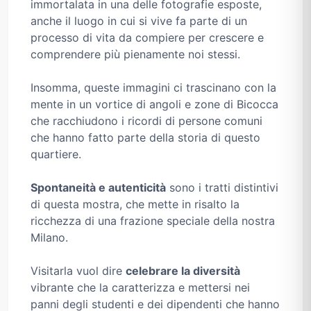
immortalata in una delle fotografie esposte,
anche il luogo in cui si vive fa parte di un
processo di vita da compiere per crescere e
comprendere più pienamente noi stessi.
Insomma, queste immagini ci trascinano con la
mente in un vortice di angoli e zone di Bicocca
che racchiudono i ricordi di persone comuni
che hanno fatto parte della storia di questo
quartiere.
Spontaneità e autenticità
sono i tratti distintivi
di questa mostra, che mette in risalto la
ricchezza di una frazione speciale della nostra
Milano.
Visitarla vuol dire
celebrare la diversità
vibrante che la caratterizza e mettersi nei
panni degli studenti e dei dipendenti che hanno