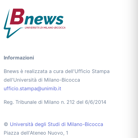
Informazioni
Bnews è realizzata a cura dell'Ufficio Stampa
dell'Università di Milano-Bicocca
ufficio.stampa@unimib.it
Reg. Tribunale di Milano n. 212 del 6/6/2014
©
Università degli Studi di Milano-Bicocca
Piazza dell'Ateneo Nuovo, 1