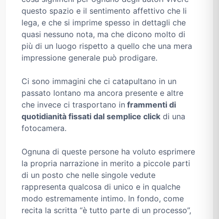
questo spazio e il sentimento affettivo che li
lega, e che si imprime spesso in dettagli che
quasi nessuno nota, ma che dicono molto di
più di un luogo rispetto a quello che una mera
impressione generale può prodigare.
Ci sono immagini che ci catapultano in un
passato lontano ma ancora presente e altre
che invece ci trasportano in
frammenti di
quotidianità fissati dal semplice click
di una
fotocamera.
Ognuna di queste persone ha voluto esprimere
la propria narrazione in merito a piccole parti
di un posto che nelle singole vedute
rappresenta qualcosa di unico e in qualche
modo estremamente intimo. In fondo, come
recita la scritta “è tutto parte di un processo”,