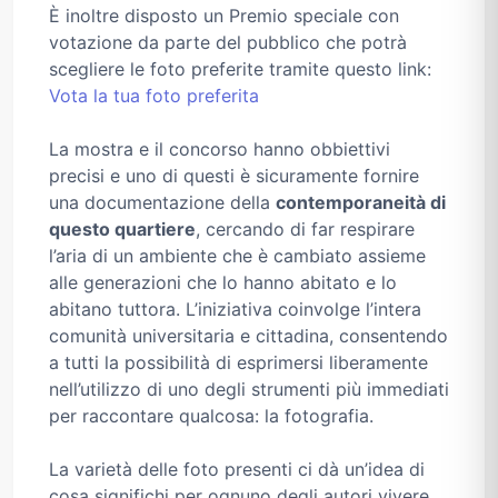
È inoltre disposto un Premio speciale con
votazione da parte del pubblico che potrà
scegliere le foto preferite tramite questo link:
Vota la tua foto preferita
La mostra e il concorso hanno obbiettivi
precisi e uno di questi è sicuramente fornire
una documentazione della
contemporaneità di
questo quartiere
, cercando di far respirare
l’aria di un ambiente che è cambiato assieme
alle generazioni che lo hanno abitato e lo
abitano tuttora. L’iniziativa coinvolge l’intera
comunità universitaria e cittadina, consentendo
a tutti la possibilità di esprimersi liberamente
nell’utilizzo di uno degli strumenti più immediati
per raccontare qualcosa: la fotografia.
La varietà delle foto presenti ci dà un’idea di
cosa significhi per ognuno degli autori vivere