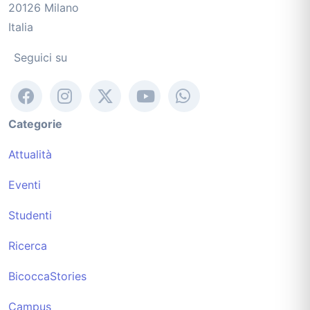
20126 Milano
Italia
Seguici su
Categorie
Attualità
Eventi
Studenti
Ricerca
BicoccaStories
Campus