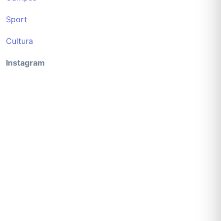
Sport
Cultura
Instagram