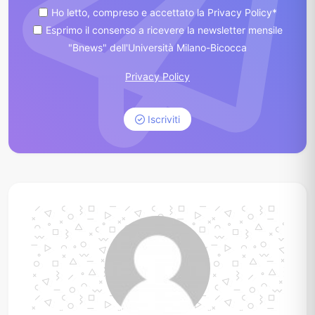
Ho letto, compreso e accettato la Privacy Policy*
Esprimo il consenso a ricevere la newsletter mensile
"Bnews" dell'Università Milano-Bicocca
Privacy Policy
Iscriviti