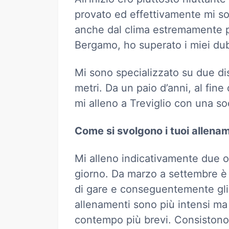
provato ed effettivamente mi so
anche dal clima estremamente p
Bergamo, ho superato i miei dub
Mi sono specializzato su due dis
metri. Da un paio d’anni, al fine
mi alleno a Treviglio con una so
Come si svolgono i tuoi allena
Mi alleno indicativamente due o
giorno. Da marzo a settembre è
di gare e conseguentemente gli
allenamenti sono più intensi ma
contempo più brevi. Consistono 