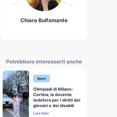
Chiara Bulfamante
Potrebbero interessarti anche
Sport
Olimpiadi di Milano-
Cortina, la docente
tedofora per i diritti dei
giovani e dei disabili
Luca Salvi