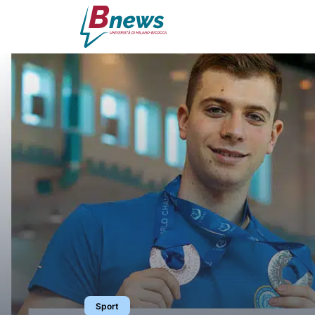
Sport