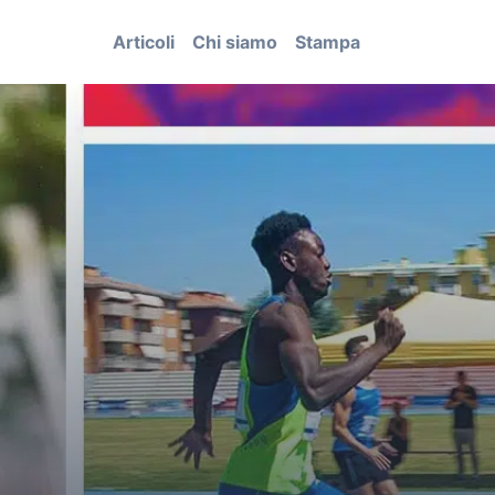
Articoli
Chi siamo
Stampa