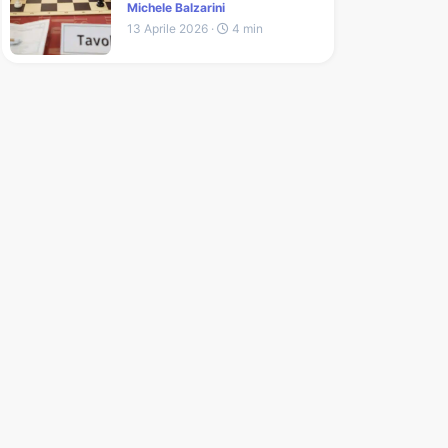
Michele Balzarini
13 Aprile 2026 ·
4 min