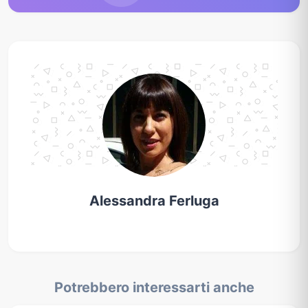
Alessandra Ferluga
Potrebbero interessarti anche