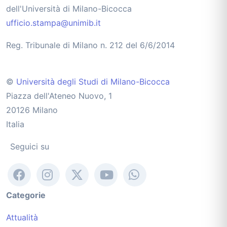
dell'Università di Milano-Bicocca
ufficio.stampa@unimib.it
Reg. Tribunale di Milano n. 212 del 6/6/2014
©
Università degli Studi di Milano-Bicocca
Piazza dell'Ateneo Nuovo, 1
20126 Milano
Italia
Seguici su
Categorie
Attualità