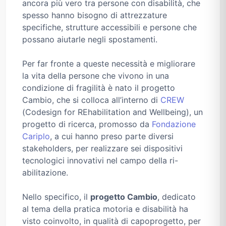
ancora più vero tra persone con disabilità, che
spesso hanno bisogno di attrezzature
specifiche, strutture accessibili e persone che
possano aiutarle negli spostamenti.
Per far fronte a queste necessità e migliorare
la vita della persone che vivono in una
condizione di fragilità è nato il progetto
Cambio, che si colloca all’interno di
CREW
(Codesign for REhabilitation and Wellbeing), un
progetto di ricerca, promosso da
Fondazione
Cariplo
, a cui hanno preso parte diversi
stakeholders, per realizzare sei dispositivi
tecnologici innovativi nel campo della ri-
abilitazione.
Nello specifico, il
progetto Cambio
, dedicato
al tema della pratica motoria e disabilità ha
visto coinvolto, in qualità di capoprogetto, per