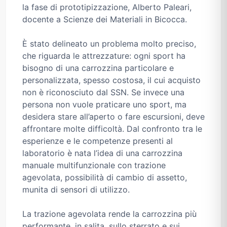
la fase di prototipizzazione, Alberto Paleari,
docente a Scienze dei Materiali in Bicocca.
È stato delineato un problema molto preciso,
che riguarda le attrezzature: ogni sport ha
bisogno di una carrozzina particolare e
personalizzata, spesso costosa, il cui acquisto
non è riconosciuto dal SSN. Se invece una
persona non vuole praticare uno sport, ma
desidera stare all’aperto o fare escursioni, deve
affrontare molte difficoltà. Dal confronto tra le
esperienze e le competenze presenti al
laboratorio è nata l’idea di una carrozzina
manuale multifunzionale con trazione
agevolata, possibilità di cambio di assetto,
munita di sensori di utilizzo.
La trazione agevolata rende la carrozzina più
performante, in salita, sullo sterrato e sui