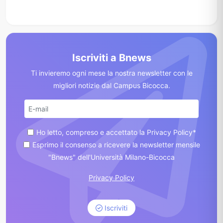
Iscriviti a Bnews
Ti invieremo ogni mese la nostra newsletter con le
migliori notizie dal Campus Bicocca.
Ho letto, compreso e accettato la Privacy Policy*
Esprimo il consenso a ricevere la newsletter mensile
"Bnews" dell'Università Milano-Bicocca
Privacy Policy
Iscriviti