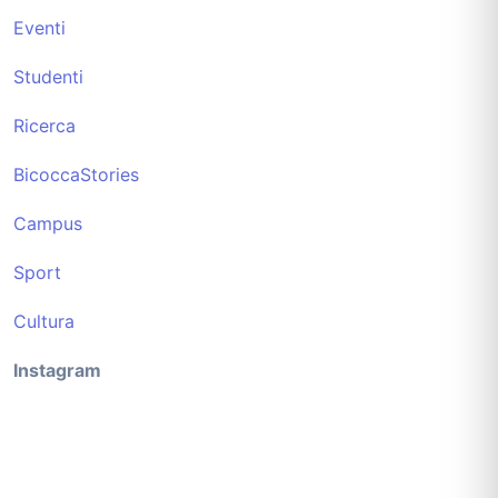
Eventi
Studenti
Ricerca
BicoccaStories
Campus
Sport
Cultura
Instagram