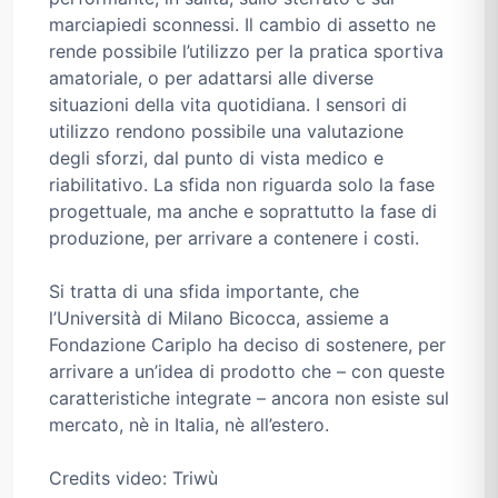
marciapiedi sconnessi. Il cambio di assetto ne
rende possibile l’utilizzo per la pratica sportiva
amatoriale, o per adattarsi alle diverse
situazioni della vita quotidiana. I sensori di
utilizzo rendono possibile una valutazione
degli sforzi, dal punto di vista medico e
riabilitativo. La sfida non riguarda solo la fase
progettuale, ma anche e soprattutto la fase di
produzione, per arrivare a contenere i costi.
Si tratta di una sfida importante, che
l’Università di Milano Bicocca, assieme a
Fondazione Cariplo ha deciso di sostenere, per
arrivare a un’idea di prodotto che – con queste
caratteristiche integrate – ancora non esiste sul
mercato, nè in Italia, nè all’estero.
Credits video: Triwù