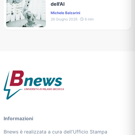
dell'AI
Michele Balzarini
26 Giugno 2026 ·
6 min
Informazioni
Bnews è realizzata a cura dell'Ufficio Stampa