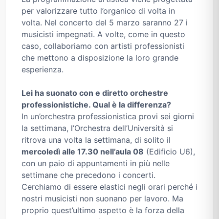
per valorizzare tutto l’organico di volta in
volta. Nel concerto del 5 marzo saranno 27 i
musicisti impegnati. A volte, come in questo
caso, collaboriamo con artisti professionisti
che mettono a disposizione la loro grande
esperienza.
Lei ha suonato con e diretto orchestre
professionistiche. Qual è la differenza?
In un’orchestra professionistica provi sei giorni
la settimana, l’Orchestra dell’Università si
ritrova una volta la settimana, di solito il
mercoledì alle 17.30 nell’aula 08
(Edificio U6),
con un paio di appuntamenti in più nelle
settimane che precedono i concerti.
Cerchiamo di essere elastici negli orari perché i
nostri musicisti non suonano per lavoro. Ma
proprio quest’ultimo aspetto è la forza della