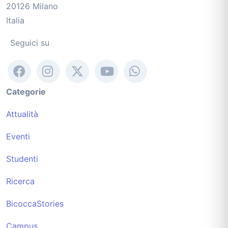
20126 Milano
Italia
Seguici su
Categorie
Attualità
Eventi
Studenti
Ricerca
BicoccaStories
Campus