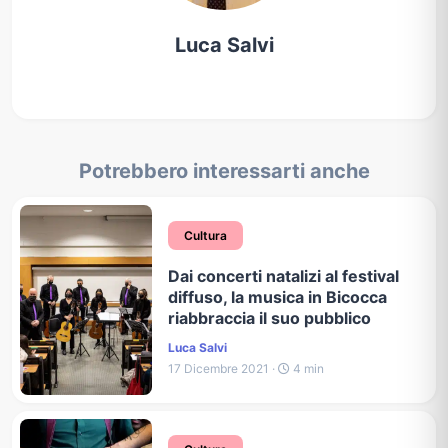
Luca Salvi
Potrebbero interessarti anche
Cultura
Dai concerti natalizi al festival
diffuso, la musica in Bicocca
riabbraccia il suo pubblico
Luca Salvi
17 Dicembre 2021 ·
4 min