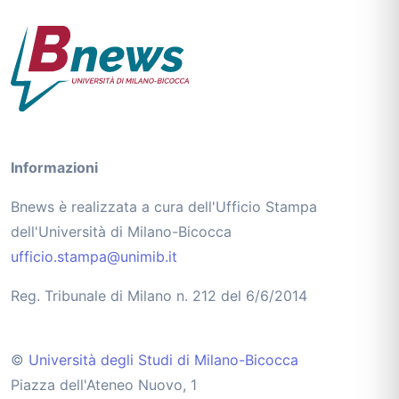
Informazioni
Bnews è realizzata a cura dell'Ufficio Stampa
dell'Università di Milano-Bicocca
ufficio.stampa@unimib.it
Reg. Tribunale di Milano n. 212 del 6/6/2014
©
Università degli Studi di Milano-Bicocca
Piazza dell'Ateneo Nuovo, 1