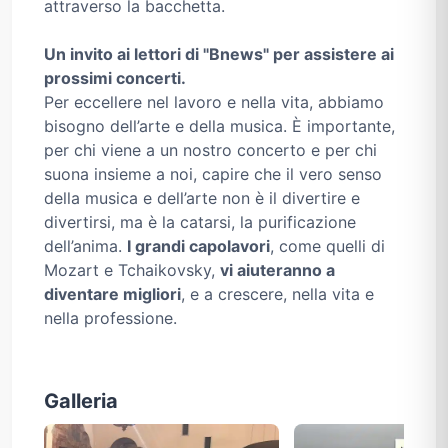
attraverso la bacchetta.
Un invito ai lettori di "Bnews" per assistere ai
prossimi concerti.
Per eccellere nel lavoro e nella vita, abbiamo
bisogno dell’arte e della musica. È importante,
per chi viene a un nostro concerto e per chi
suona insieme a noi, capire che il vero senso
della musica e dell’arte non è il divertire e
divertirsi, ma è la catarsi, la purificazione
dell’anima.
I grandi capolavori
, come quelli di
Mozart e Tchaikovsky,
vi aiuteranno a
diventare migliori
, e a crescere, nella vita e
nella professione.
Galleria