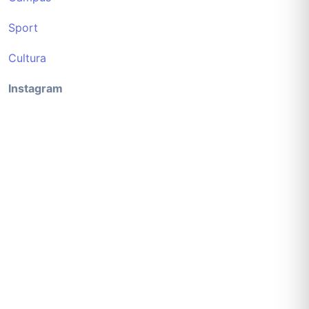
Sport
Cultura
Instagram