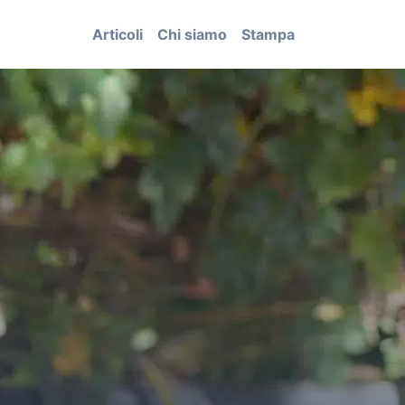
Articoli
Chi siamo
Stampa