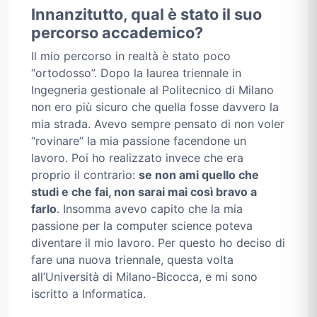
Innanzitutto, qual è stato il suo
percorso accademico?
Il mio percorso in realtà è stato poco
“ortodosso”. Dopo la laurea triennale in
Ingegneria gestionale al Politecnico di Milano
non ero più sicuro che quella fosse davvero la
mia strada. Avevo sempre pensato di non voler
“rovinare” la mia passione facendone un
lavoro. Poi ho realizzato invece che era
proprio il contrario:
se non ami quello che
studi e che fai, non sarai mai così bravo a
farlo
. Insomma avevo capito che la mia
passione per la computer science poteva
diventare il mio lavoro. Per questo ho deciso di
fare una nuova triennale, questa volta
all’Università di Milano-Bicocca, e mi sono
iscritto a Informatica.