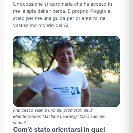
Un’occasione straordinaria che ha acceso in
me la spia della ricerca. E proprio Poggio è
stato per me una guida per orientarmi nel
vastissimo mondo dell’AI.
Francesco Visin è uno dei promotori della
Mediterranean Machine Learning (M2L) summer
school.
Com’è stato orientarsi in quel