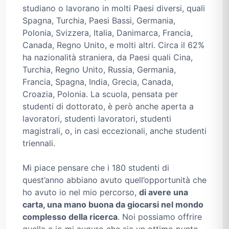
studiano o lavorano in molti Paesi diversi, quali
Spagna, Turchia, Paesi Bassi, Germania,
Polonia, Svizzera, Italia, Danimarca, Francia,
Canada, Regno Unito, e molti altri. Circa il 62%
ha nazionalità straniera, da Paesi quali Cina,
Turchia, Regno Unito, Russia, Germania,
Francia, Spagna, India, Grecia, Canada,
Croazia, Polonia. La scuola, pensata per
studenti di dottorato, è però anche aperta a
lavoratori, studenti lavoratori, studenti
magistrali, o, in casi eccezionali, anche studenti
triennali.
Mi piace pensare che i 180 studenti di
quest’anno abbiano avuto quell’opportunità che
ho avuto io nel mio percorso,
di avere una
carta, una mano buona da giocarsi nel mondo
complesso della ricerca
. Noi possiamo offrire