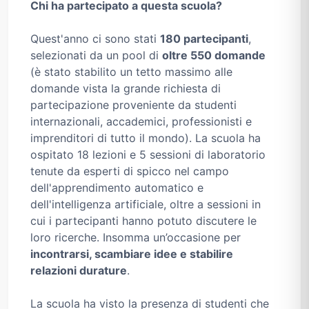
Chi ha partecipato a questa scuola?
Quest'anno ci sono stati
180 partecipanti
,
selezionati da un pool di
oltre 550 domande
(è stato stabilito un tetto massimo alle
domande vista la grande richiesta di
partecipazione proveniente da studenti
internazionali, accademici, professionisti e
imprenditori di tutto il mondo). La scuola ha
ospitato 18 lezioni e 5 sessioni di laboratorio
tenute da esperti di spicco nel campo
dell'apprendimento automatico e
dell'intelligenza artificiale, oltre a sessioni in
cui i partecipanti hanno potuto discutere le
loro ricerche. Insomma un’occasione per
incontrarsi, scambiare idee e stabilire
relazioni durature
.
La scuola ha visto la presenza di studenti che