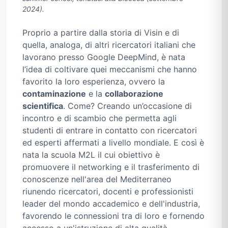
2024).
Proprio a partire dalla storia di Visin e di
quella, analoga, di altri ricercatori italiani che
lavorano presso Google DeepMind, è nata
l’idea di coltivare quei meccanismi che hanno
favorito la loro esperienza, ovvero la
contaminazione
e la
collaborazione
scientifica
. Come? Creando un’occasione di
incontro e di scambio che permetta agli
studenti di entrare in contatto con ricercatori
ed esperti affermati a livello mondiale. E così è
nata la scuola M2L il cui obiettivo è
promuovere il networking e il trasferimento di
conoscenze nell'area del Mediterraneo
riunendo ricercatori, docenti e professionisti
leader del mondo accademico e dell'industria,
favorendo le connessioni tra di loro e fornendo