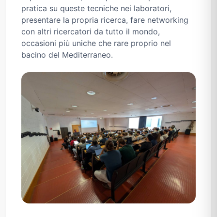
pratica su queste tecniche nei laboratori,
presentare la propria ricerca, fare networking
con altri ricercatori da tutto il mondo,
occasioni più uniche che rare proprio nel
bacino del Mediterraneo.