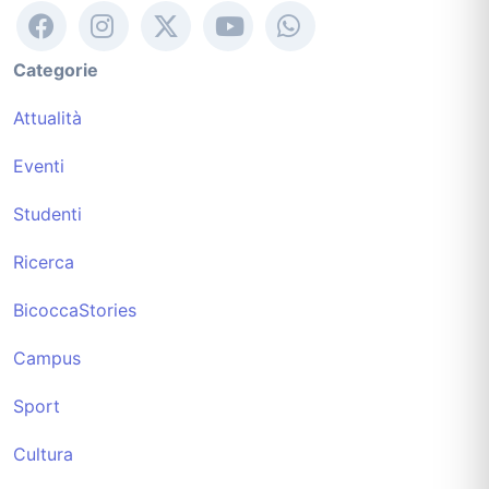
Categorie
Attualità
Eventi
Studenti
Ricerca
BicoccaStories
Campus
Sport
Cultura