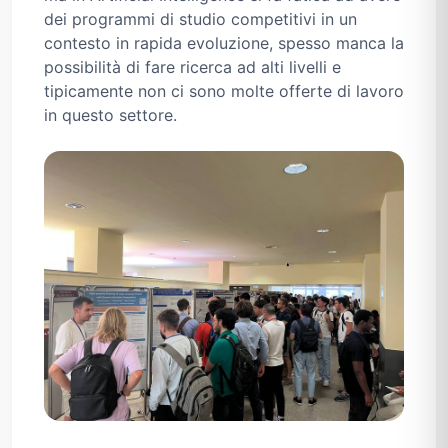
dei programmi di studio competitivi in un
contesto in rapida evoluzione, spesso manca la
possibilità di fare ricerca ad alti livelli e
tipicamente non ci sono molte offerte di lavoro
in questo settore.