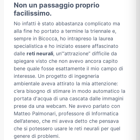
Non un passaggio proprio
facilissimo.
No infatti è stato abbastanza complicato ma
alla fine ho portato a termine la triennale e,
sempre in Bicocca, ho intrapreso la laurea
specialistica e ho iniziato essere affascinato
dalle
reti neurali
, un’“attrazione” difficile da
spiegare visto che non avevo ancora capito
bene quale fosse esattamente il mio campo di
interesse. Un progetto di ingegneria
ambientale aveva attirato la mia attenzione:
c’era bisogno di stimare in modo automatico la
portata d'acqua di una cascata dalle immagini
prese da una webcam. Ne avevo parlato con
Matteo Palmonari, professore di Informatica
dell’ateneo, che mi aveva detto che pensava
che si potessero usare le reti neurali per quel
genere di problemi.