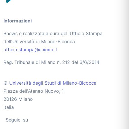
Informazioni
Bnews è realizzata a cura dell'Ufficio Stampa
dell'Università di Milano-Bicocca
ufficio.stampa@unimib.it
Reg. Tribunale di Milano n. 212 del 6/6/2014
©
Università degli Studi di Milano-Bicocca
Piazza dell'Ateneo Nuovo, 1
20126 Milano
Italia
Seguici su