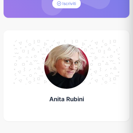
Iscriviti
Anita Rubini