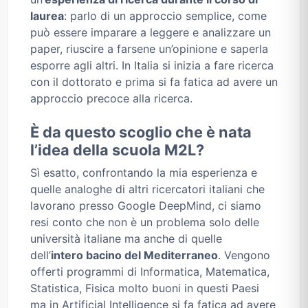
laurea
: parlo di un approccio semplice, come
può essere imparare a leggere e analizzare un
paper, riuscire a farsene un’opinione e saperla
esporre agli altri. In Italia si inizia a fare ricerca
con il dottorato e prima si fa fatica ad avere un
approccio precoce alla ricerca.
È da questo scoglio che è nata
l’idea della scuola M2L?
Sì esatto, confrontando la mia esperienza e
quelle analoghe di altri ricercatori italiani che
lavorano presso Google DeepMind, ci siamo
resi conto che non è un problema solo delle
università italiane ma anche di quelle
dell’
intero bacino del Mediterraneo
. Vengono
offerti programmi di Informatica, Matematica,
Statistica, Fisica molto buoni in questi Paesi
ma in Artificial Intelligence si fa fatica ad avere