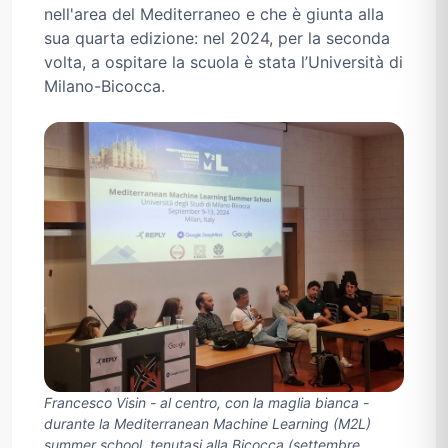
nell'area del Mediterraneo e che è giunta alla
sua quarta edizione: nel 2024, per la seconda
volta, a ospitare la scuola è stata l’Università di
Milano-Bicocca.
Francesco Visin - al centro, con la maglia bianca -
durante la Mediterranean Machine Learning (M2L)
summer school, tenutasi alla Bicocca (settembre