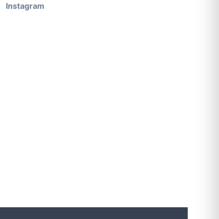
Instagram