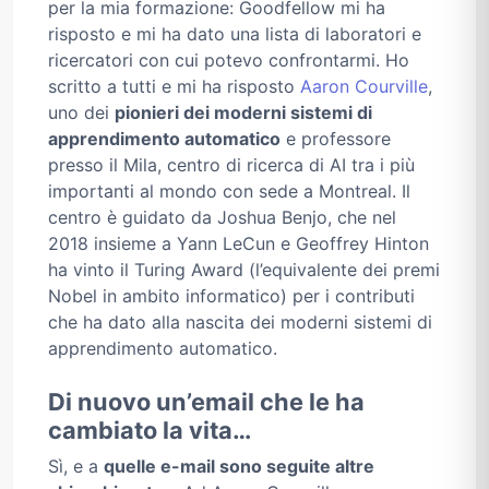
per la mia formazione: Goodfellow mi ha
risposto e mi ha dato una lista di laboratori e
ricercatori con cui potevo confrontarmi. Ho
scritto a tutti e mi ha risposto
Aaron Courville
,
uno dei
pionieri dei moderni sistemi di
apprendimento automatico
e professore
presso il Mila, centro di ricerca di AI tra i più
importanti al mondo con sede a Montreal. Il
centro è guidato da Joshua Benjo, che nel
2018 insieme a Yann LeCun e Geoffrey Hinton
ha vinto il Turing Award (l’equivalente dei premi
Nobel in ambito informatico) per i contributi
che ha dato alla nascita dei moderni sistemi di
apprendimento automatico.
Di nuovo un’email che le ha
cambiato la vita…
Sì, e a
quelle e-mail sono seguite altre