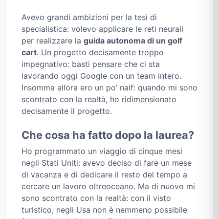
Avevo grandi ambizioni per la tesi di
specialistica: volevo applicare le reti neurali
per realizzare la
guida autonoma di un golf
cart
. Un progetto decisamente troppo
impegnativo: basti pensare che ci sta
lavorando oggi Google con un team intero.
Insomma allora ero un po’ naif: quando mi sono
scontrato con la realtà, ho ridimensionato
decisamente il progetto.
Che cosa ha fatto dopo la laurea?
Ho programmato un viaggio di cinque mesi
negli Stati Uniti: avevo deciso di fare un mese
di vacanza e di dedicare il resto del tempo a
cercare un lavoro oltreoceano. Ma di nuovo mi
sono scontrato con la realtà: con il visto
turistico, negli Usa non è nemmeno possibile