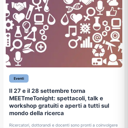
Eventi
Il 27 e il 28 settembre torna
MEETmeTonight: spettacoli, talk e
workshop gratuiti e aperti a tutti sul
mondo della ricerca
Ricercatori, dottorandi e docenti sono pronti a coinvolgere