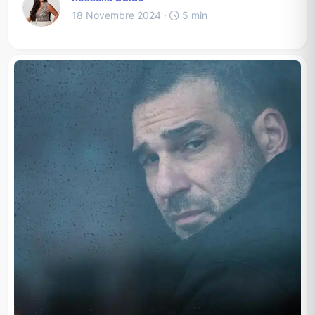
18 Novembre 2024 ·
5 min