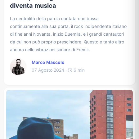
diventa musica
La centralità della parola cantata che bussa
continuamente alla sua porta, il rock indipendente italiano
di fine anni Novanta, inizio Duemila, e i grandi cantautori
da cui non può proprio prescindere. Questo e tanto altro
ancora nelle vibrazioni sonore di Fremir.
Marco Mascolo
07 Agosto 2024 ·
6 min