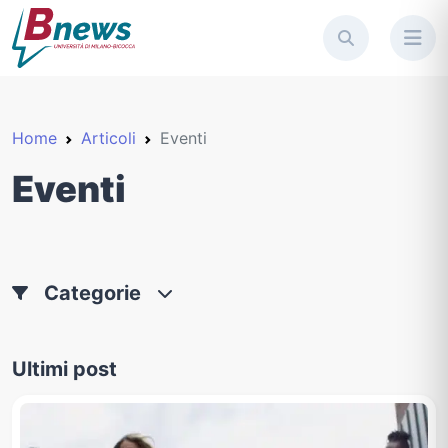
Home
Articoli
Eventi
Eventi
Categorie
Ultimi post