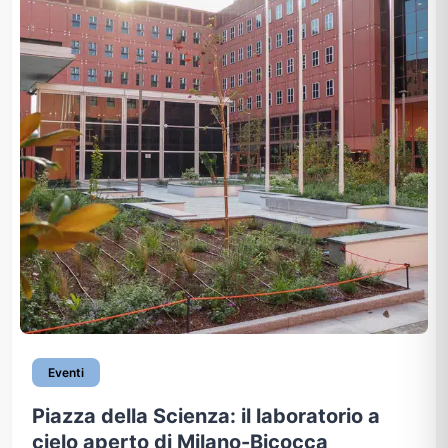
Eventi
Piazza della Scienza: il laboratorio a
cielo aperto di Milano-Bicocca