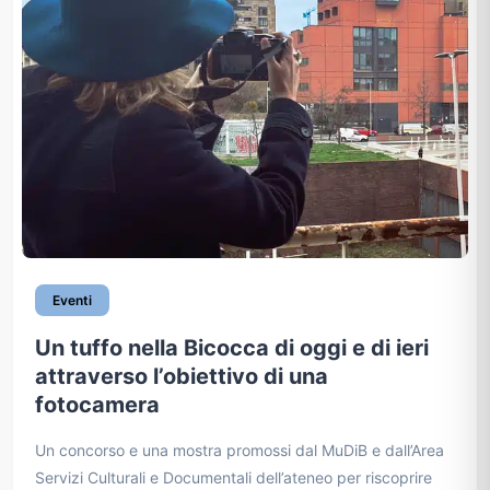
Eventi
Un tuffo nella Bicocca di oggi e di ieri
attraverso l’obiettivo di una
fotocamera
Un concorso e una mostra promossi dal MuDiB e dall’Area
Servizi Culturali e Documentali dell’ateneo per riscoprire