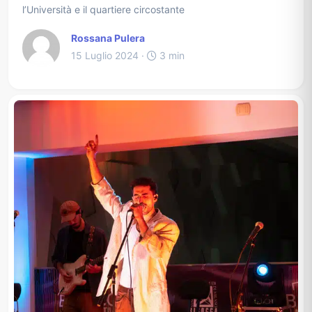
l’Università e il quartiere circostante
Rossana Pulera
15 Luglio 2024 ·
3 min