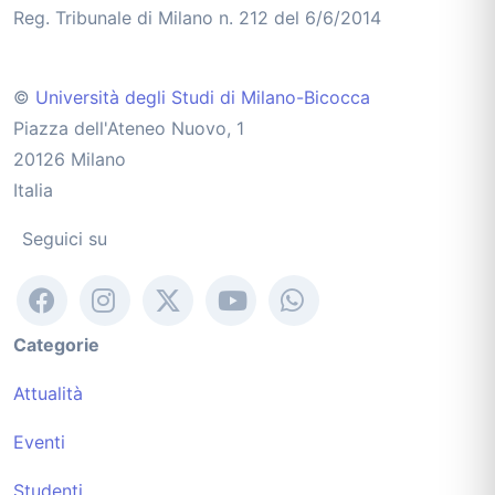
Reg. Tribunale di Milano n. 212 del 6/6/2014
©
Università degli Studi di Milano-Bicocca
Piazza dell'Ateneo Nuovo, 1
20126 Milano
Italia
Seguici su
Categorie
Attualità
Eventi
Studenti