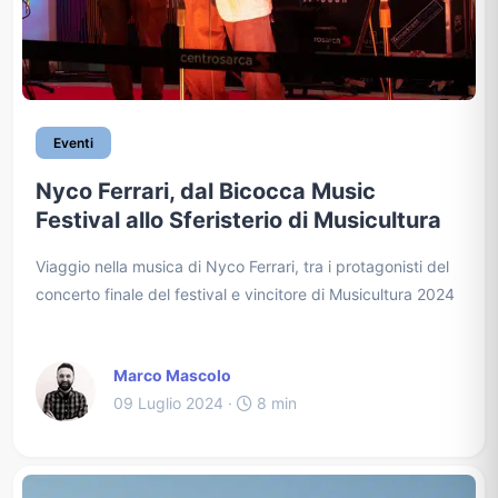
Eventi
Nyco Ferrari, dal Bicocca Music
Festival allo Sferisterio di Musicultura
Viaggio nella musica di Nyco Ferrari, tra i protagonisti del
concerto finale del festival e vincitore di Musicultura 2024
Marco Mascolo
09 Luglio 2024 ·
8 min