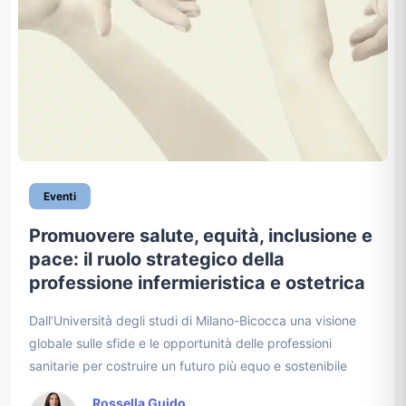
Eventi
Promuovere salute, equità, inclusione e
pace: il ruolo strategico della
professione infermieristica e ostetrica
Dall’Università degli studi di Milano-Bicocca una visione
globale sulle sfide e le opportunità delle professioni
sanitarie per costruire un futuro più equo e sostenibile
Rossella Guido