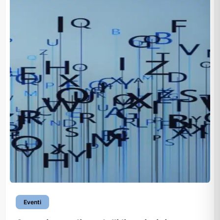
Eventi