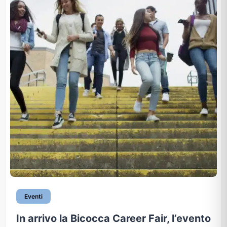
Eventi
In arrivo la Bicocca Career Fair, l’evento