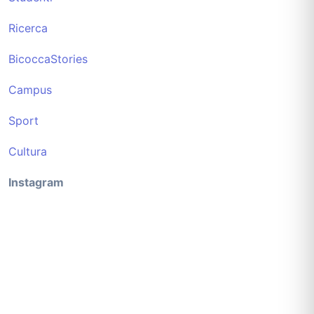
Ricerca
BicoccaStories
Campus
Sport
Cultura
Instagram