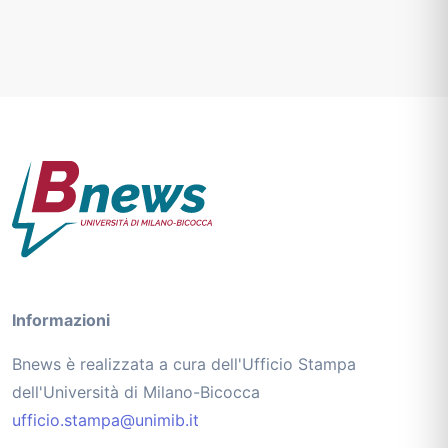
Informazioni
Bnews è realizzata a cura dell'Ufficio Stampa
dell'Università di Milano-Bicocca
ufficio.stampa@unimib.it