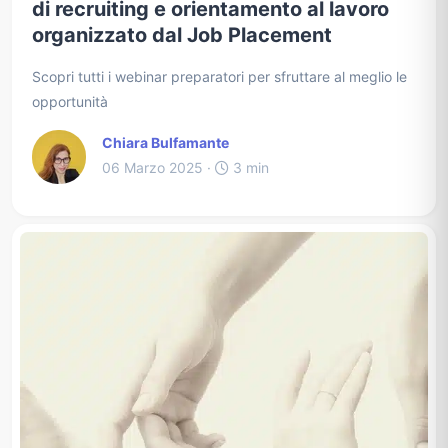
di recruiting e orientamento al lavoro
organizzato dal Job Placement
Scopri tutti i webinar preparatori per sfruttare al meglio le
opportunità
Chiara Bulfamante
06 Marzo 2025 ·
3 min