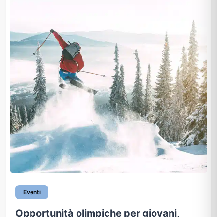
Eventi
Opportunità olimpiche per giovani,