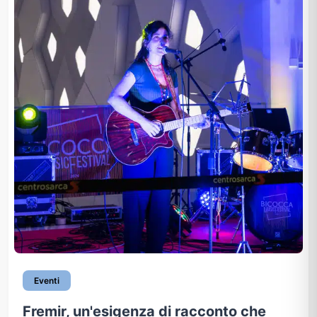
Eventi
Fremir, un'esigenza di racconto che