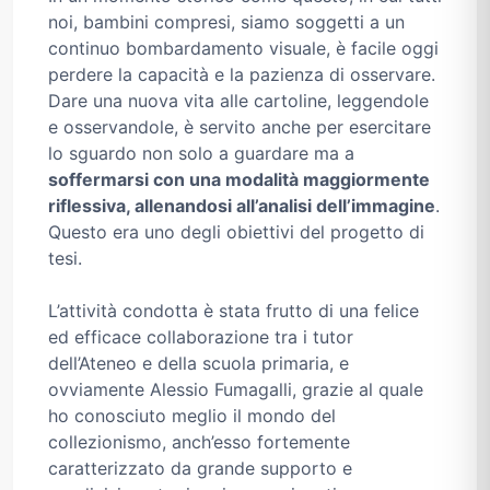
noi, bambini compresi, siamo soggetti a un
continuo bombardamento visuale, è facile oggi
perdere la capacità e la pazienza di osservare.
Dare una nuova vita alle cartoline, leggendole
e osservandole, è servito anche per esercitare
lo sguardo non solo a guardare ma a
soffermarsi con una modalità maggiormente
riflessiva, allenandosi all’analisi dell’immagine
.
Questo era uno degli obiettivi del progetto di
tesi.
L’attività condotta è stata frutto di una felice
ed efficace collaborazione tra i tutor
dell’Ateneo e della scuola primaria, e
ovviamente Alessio Fumagalli, grazie al quale
ho conosciuto meglio il mondo del
collezionismo, anch’esso fortemente
caratterizzato da grande supporto e