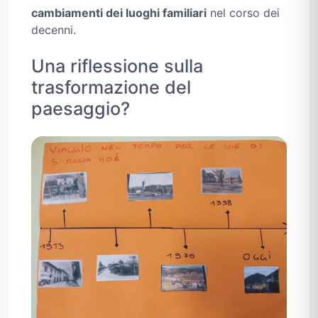
cambiamenti dei luoghi familiari
nel corso dei
decenni.
Una riflessione sulla
trasformazione del
paesaggio?