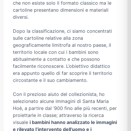
che non esiste solo il formato classico ma le
cartoline presentano dimensioni e materiali
diversi.
Dopo la classificazione, ci siamo concentrati
sulle cartoline relative alla zona
geograficamente limitrofa al nostro paese, il
territorio locale con cui i bambini sono
abitualmente a contatto e che possono
facilmente riconoscere. L’obiettivo didattico
era appunto quello di far scoprire il territorio
circostante e il suo cambiamento.
Con il prezioso aiuto del collezionista, ho
selezionato alcune immagini di Santa Maria
Hoè, a partire dal ‘900 fino alle più recenti, per
proiettarle in classe; attraverso la ricerca
visuale
i bambini hanno analizzato le immagini
e rilevato l’intervento dell’uomo e i