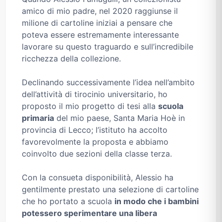
amico di mio padre, nel 2020 raggiunse il
milione di cartoline iniziai a pensare che
poteva essere estremamente interessante
lavorare su questo traguardo e sull’incredibile
ricchezza della collezione.
Declinando successivamente l’idea nell’ambito
dell’attività di tirocinio universitario, ho
proposto il mio progetto di tesi alla
scuola
primaria
del mio paese, Santa Maria Hoè in
provincia di Lecco; l’istituto ha accolto
favorevolmente la proposta e abbiamo
coinvolto due sezioni della classe terza.
Con la consueta disponibilità, Alessio ha
gentilmente prestato una selezione di cartoline
che ho portato a scuola
in modo che i bambini
potessero sperimentare una libera