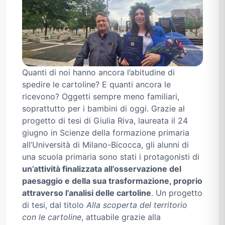
Quanti di noi hanno ancora l’abitudine di
spedire le cartoline? E quanti ancora le
ricevono? Oggetti sempre meno familiari,
soprattutto per i bambini di oggi. Grazie al
progetto di tesi di Giulia Riva, laureata il 24
giugno in Scienze della formazione primaria
all’Università di Milano-Bicocca, gli alunni di
una scuola primaria sono stati i protagonisti di
un’attività finalizzata all’osservazione del
paesaggio e della sua trasformazione, proprio
attraverso l’analisi delle cartoline
. Un progetto
di tesi, dal titolo
Alla scoperta del territorio
con le cartoline
, attuabile grazie alla