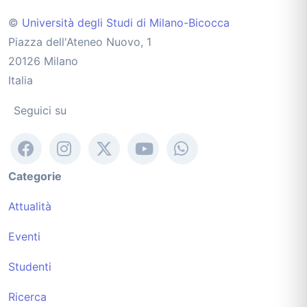
©
Università degli Studi di Milano-Bicocca
Piazza dell'Ateneo Nuovo, 1
20126 Milano
Italia
Seguici su
Categorie
Attualità
Eventi
Studenti
Ricerca