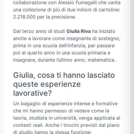
collaborazione con Alessio Fumagalli che vanta
una collezione di più di due milioni di cartoline:
2.218.000 per la precisione.
Dal terzo anno di studi
Giulia Riva
ha iniziato
anche a lavorare come insegnante di sostegno,
prima in una scuola dell’infanzia, per passare
poi al quarto anno in una scuola primaria e
insegnare, durante l’ultimo anno, matematica.
Giulia, cosa ti hanno lasciato
queste esperienze
lavorative?
Un bagaglio di esperienze intense e formative
che mi hanno permesso di vedere come la
teoria, studiata in università, venga applicata ai
contesti reali. Anche i tirocini previsti dal piano
di studio hanno la stessa funzione;