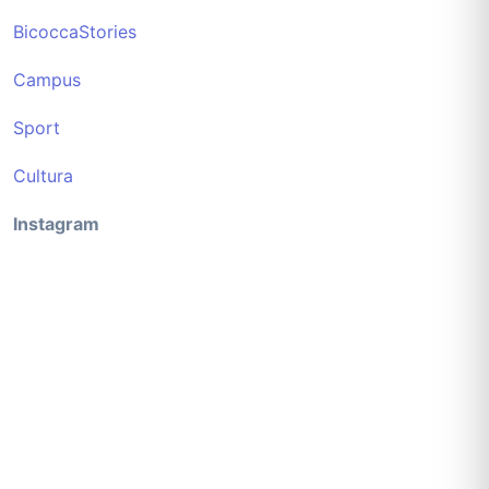
BicoccaStories
Campus
Sport
Cultura
Instagram