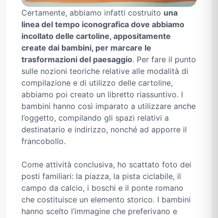
Certamente, abbiamo infatti costruito
una
linea del tempo iconografica dove abbiamo
incollato delle cartoline, appositamente
create dai bambini, per marcare le
trasformazioni del paesaggio
. Per fare il punto
sulle nozioni teoriche relative alle modalità di
compilazione e di utilizzo delle cartoline,
abbiamo poi creato un libretto riassuntivo. I
bambini hanno così imparato a utilizzare anche
l’oggetto, compilando gli spazi relativi a
destinatario e indirizzo, nonché ad apporre il
francobollo.
Come attività conclusiva, ho scattato foto dei
posti familiari: la piazza, la pista ciclabile, il
campo da calcio, i boschi e il ponte romano
che costituisce un elemento storico. I bambini
hanno scelto l’immagine che preferivano e