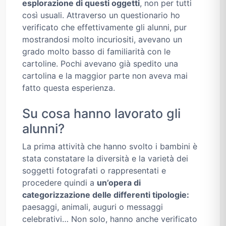
esplorazione di questi oggetti
, non per tutti
così usuali. Attraverso un questionario ho
verificato che effettivamente gli alunni, pur
mostrandosi molto incuriositi, avevano un
grado molto basso di familiarità con le
cartoline. Pochi avevano già spedito una
cartolina e la maggior parte non aveva mai
fatto questa esperienza.
Su cosa hanno lavorato gli
alunni?
La prima attività che hanno svolto i bambini è
stata constatare la diversità e la varietà dei
soggetti fotografati o rappresentati e
procedere quindi a
un’opera di
categorizzazione delle differenti tipologie:
paesaggi, animali, auguri o messaggi
celebrativi… Non solo, hanno anche verificato