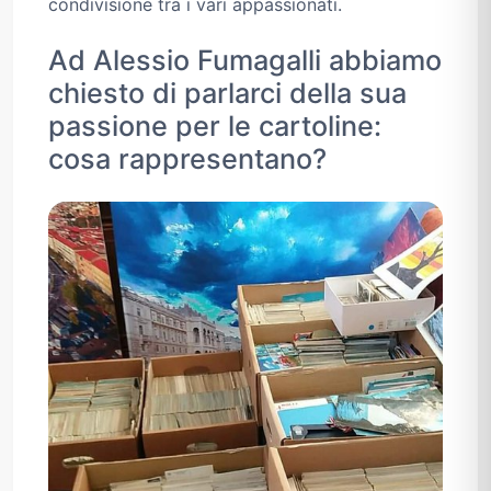
condivisione tra i vari appassionati.
Ad Alessio Fumagalli abbiamo
chiesto di parlarci della sua
passione per le cartoline:
cosa rappresentano?