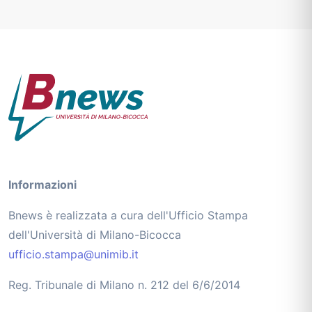
Informazioni
Bnews è realizzata a cura dell'Ufficio Stampa
dell'Università di Milano-Bicocca
ufficio.stampa@unimib.it
Reg. Tribunale di Milano n. 212 del 6/6/2014