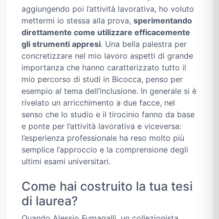
aggiungendo poi l’attività lavorativa, ho voluto
mettermi io stessa alla prova,
sperimentando
direttamente come utilizzare efficacemente
gli strumenti appresi
. Una bella palestra per
concretizzare nel mio lavoro aspetti di grande
importanza che hanno caratterizzato tutto il
mio percorso di studi in Bicocca, penso per
esempio al tema dell’inclusione. In generale si è
rivelato un arricchimento a due facce, nel
senso che lo studio e il tirocinio fanno da base
e ponte per l’attività lavorativa e viceversa:
l’esperienza professionale ha reso molto più
semplice l’approccio e la comprensione degli
ultimi esami universitari.
Come hai costruito la tua tesi
di laurea?
Quando Alessio Fumagalli, un collezionista