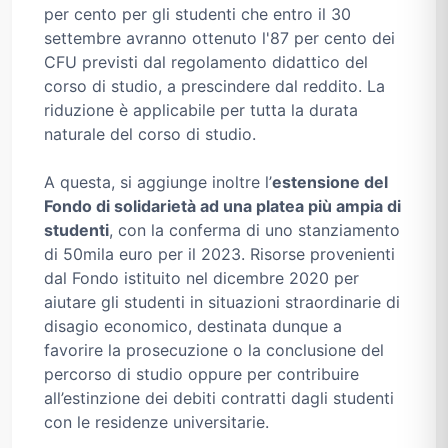
per cento per gli studenti che entro il 30
settembre avranno ottenuto l'87 per cento dei
CFU previsti dal regolamento didattico del
corso di studio, a prescindere dal reddito. La
riduzione è applicabile per tutta la durata
naturale del corso di studio.
A questa, si aggiunge inoltre l’
estensione del
Fondo di solidarietà ad una platea più ampia di
studenti
, con la conferma di uno stanziamento
di 50mila euro per il 2023. Risorse provenienti
dal Fondo istituito nel dicembre 2020 per
aiutare gli studenti in situazioni straordinarie di
disagio economico, destinata dunque a
favorire la prosecuzione o la conclusione del
percorso di studio oppure per contribuire
all’estinzione dei debiti contratti dagli studenti
con le residenze universitarie.