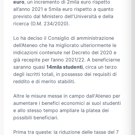
euro
, un incremento di 2mila euro rispetto
all’anno 2021 e 5mila euro rispetto a quanto
previsto dal Ministero dell'Università e della
ricerca (D.M. 234/2020).
Lo ha deciso il Consiglio di amministrazione
dell’Ateneo che ha migliorato ulteriormente le
indicazioni contenute nel Decreto del 2020 e
già recepite per l’anno 2021/22. A beneficiarne
saranno quasi
14mila studenti
, circa un terzo
degli iscritti totali, in possesso dei requisiti di
reddito e di merito stabiliti.
Altre le misure messe in campo dall'Ateneo per
aumentare i benefici economici ai suoi studenti
e allo stesso tempo ampliare la platea dei
possibili beneficiari.
Prima tra queste: la riduzione delle tasse del 7