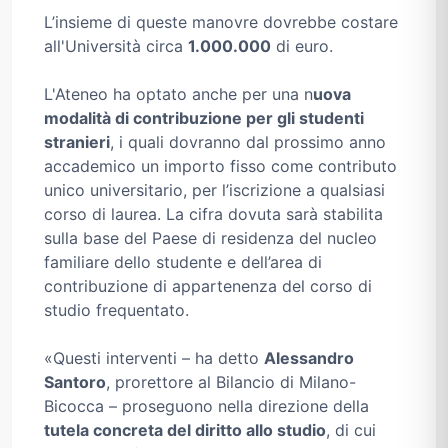
L’insieme di queste manovre dovrebbe costare
all'Università circa
1.000.000
di euro.
L'Ateneo ha optato anche per una n
uova
modalità di contribuzione per gli studenti
stranieri
, i quali dovranno dal prossimo anno
accademico un importo fisso come contributo
unico universitario, per l’iscrizione a qualsiasi
corso di laurea. La cifra dovuta sarà stabilita
sulla base del Paese di residenza del nucleo
familiare dello studente e dell’area di
contribuzione di appartenenza del corso di
studio frequentato.
«Questi interventi – ha detto
Alessandro
Santoro
, prorettore al Bilancio di Milano-
Bicocca – proseguono nella direzione della
tutela concreta del diritto allo studio
, di cui