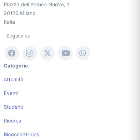
Piazza dell'Ateneo Nuovo, 1
20126 Milano
Italia
Seguici su
Categorie
Attualità
Eventi
Studenti
Ricerca
BicoccaStories