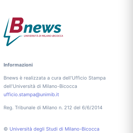
Informazioni
Bnews è realizzata a cura dell'Ufficio Stampa
dell'Università di Milano-Bicocca
ufficio.stampa@unimib.it
Reg. Tribunale di Milano n. 212 del 6/6/2014
©
Università degli Studi di Milano-Bicocca