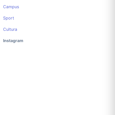
Campus
Sport
Cultura
Instagram