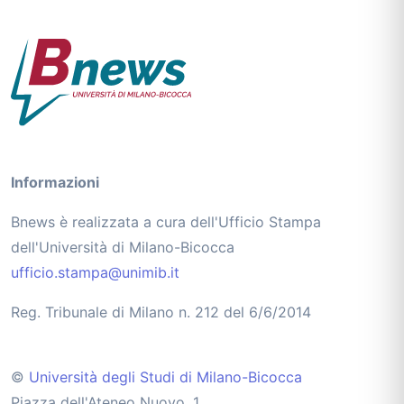
Informazioni
Bnews è realizzata a cura dell'Ufficio Stampa
dell'Università di Milano-Bicocca
ufficio.stampa@unimib.it
Reg. Tribunale di Milano n. 212 del 6/6/2014
©
Università degli Studi di Milano-Bicocca
Piazza dell'Ateneo Nuovo, 1