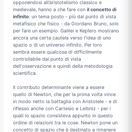
opponendosi all’aristotelismo classico e
medievale, hanno a che fare con
il concetto di
infinito
: un tema posto - più dal punto di vista
metafisico che fisico - da Giordano Bruno, solo
per fare un esempio. Galilei e Keplero mostrano
ancora una certa cautela verso l'idea di uno
spazio o di un universo infinito. Per loro
sembra essere qualcosa di difficilmente
controllabile dal punto di vista
dell'osservazione e quindi della metodologia
scientifica.
Il contributo determinante viene a essere
quello di Newton, che per la prima volta vince
in modo netto la battaglia con Aristotele - e di
riflesso anche con Cartesio e Leibniz - per i
quali lo spazio consisteva appunto in questo
ordine di relazioni tra le cose. Newton pone un
concetto di spazio che è destinato a rimanere