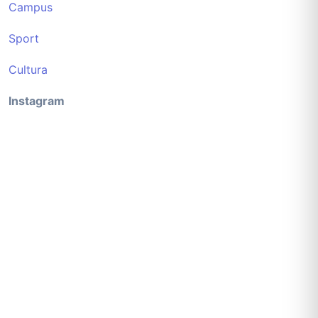
Campus
Sport
Cultura
Instagram