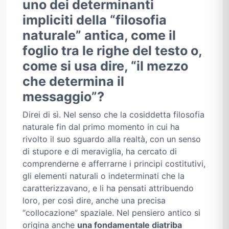
uno dei determinanti
impliciti della “filosofia
naturale” antica, come il
foglio tra le righe del testo o,
come si usa dire, “il mezzo
che determina il
messaggio”?
Direi di sì. Nel senso che la cosiddetta filosofia
naturale fin dal primo momento in cui ha
rivolto il suo sguardo alla realtà, con un senso
di stupore e di meraviglia, ha cercato di
comprenderne e afferrarne i principi costitutivi,
gli elementi naturali o indeterminati che la
caratterizzavano, e li ha pensati attribuendo
loro, per così dire, anche una precisa
“collocazione” spaziale. Nel pensiero antico si
origina anche
una fondamentale diatriba