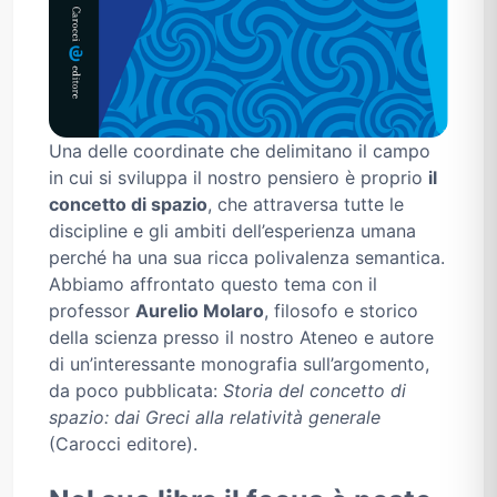
Una delle coordinate che delimitano il campo
in cui si sviluppa il nostro pensiero è proprio
il
concetto di spazio
, che attraversa tutte le
discipline e gli ambiti dell’esperienza umana
perché ha una sua ricca polivalenza semantica.
Abbiamo affrontato questo tema con il
professor
Aurelio Molaro
, filosofo e storico
della scienza presso il nostro Ateneo e autore
di un’interessante monografia sull’argomento,
da poco pubblicata:
Storia del concetto di
spazio: dai Greci alla relatività generale
(Carocci editore).