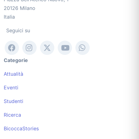
20126 Milano
Italia
Seguici su
Categorie
Attualità
Eventi
Studenti
Ricerca
BicoccaStories