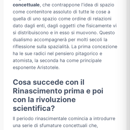
concettuale
, che contrappone l'idea di spazio
come contenitore assoluto di tutte le cose a
quella di uno spazio come ordine di relazioni
dato dagli enti, dagli oggetti che fisicamente vi
si distribuiscono e in esso si muovono. Questo
dualismo accompagnerà per molti secoli la
riflessione sulla spazialità. La prima concezione
ha le sue radici nel pensiero pitagorico e
atomista, la seconda ha come principale
esponente Aristotele.
Cosa succede con il
Rinascimento prima e poi
con la rivoluzione
scientifica?
Il periodo rinascimentale comincia a introdurre
una serie di sfumature concettuali che,