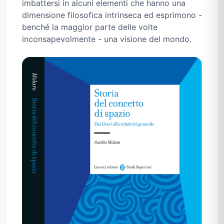
imbattersi in alcuni elementi che hanno una
dimensione filosofica intrinseca ed esprimono -
benché la maggior parte delle volte
inconsapevolmente - una visione del mondo.