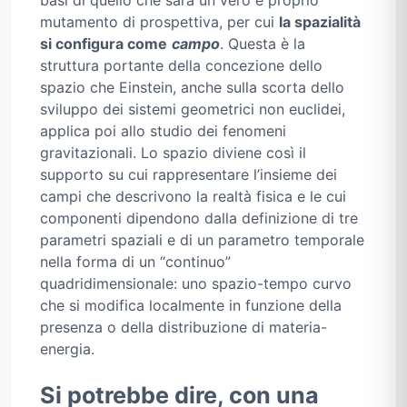
mutamento di prospettiva, per cui
la spazialità
si configura come
campo
. Questa è la
struttura portante della concezione dello
spazio che Einstein, anche sulla scorta dello
sviluppo dei sistemi geometrici non euclidei,
applica poi allo studio dei fenomeni
gravitazionali. Lo spazio diviene così il
supporto su cui rappresentare l’insieme dei
campi che descrivono la realtà fisica e le cui
componenti dipendono dalla definizione di tre
parametri spaziali e di un parametro temporale
nella forma di un “continuo”
quadridimensionale: uno spazio-tempo curvo
che si modifica localmente in funzione della
presenza o della distribuzione di materia-
energia.
Si potrebbe dire, con una