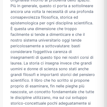
Più in generale, questo ci porta a sottolineare
ancora una volta la necessità di una profonda
consapevolezza filosofica, storica ed
epistemologica per ogni disciplina scientifica.
È questa una dimensione che troppo
facilmente si tende a dimenticare e che il
nostro sistema universitario oggi tende
pericolosamente a sottovalutare: basti
considerare l’oggettiva carenza di
insegnamenti di questo tipo nei nostri corsi di
laurea. La storia ci insegna invece che grandi
uomini e donne di scienza sono stati anche
grandi filosofi e importanti storici del pensiero
scientifico. Il libro che ho scritto si propone
proprio di esaminare, fin nelle pieghe più
nascoste, un concetto fondamentale che tutte
le discipline utilizzano, ma sul cui sviluppo
storico-concettuale pochi adeguatamente si