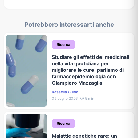
Potrebbero interessarti anche
Ricerca
Studiare gli effetti dei medicinali
nella vita quotidiana per
migliorare le cure: parliamo di
farmacoepidemiologia con
Giampiero Mazzaglia
Rossella Guido
09 Luglio 2026 ·
5 min
Ricerca
Malattie genetiche rare: un