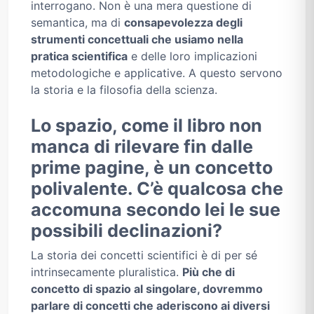
interrogano. Non è una mera questione di
semantica, ma di
consapevolezza degli
strumenti concettuali che usiamo nella
pratica scientifica
e delle loro implicazioni
metodologiche e applicative. A questo servono
la storia e la filosofia della scienza.
Lo spazio, come il libro non
manca di rilevare fin dalle
prime pagine, è un concetto
polivalente. C’è qualcosa che
accomuna secondo lei le sue
possibili declinazioni?
La storia dei concetti scientifici è di per sé
intrinsecamente pluralistica.
Più che di
concetto di spazio al singolare, dovremmo
parlare di concetti che aderiscono ai diversi