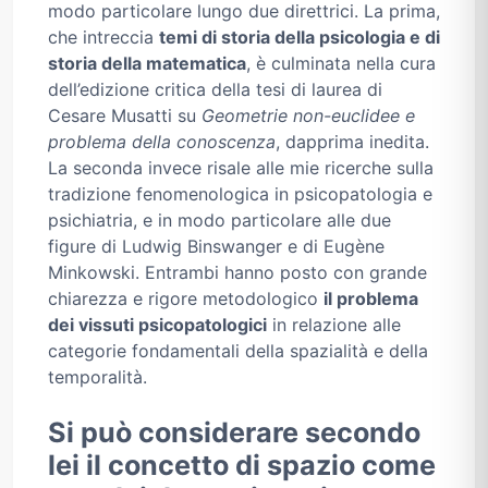
modo particolare lungo due direttrici. La prima,
che intreccia
temi di storia della psicologia e di
storia della matematica
, è culminata nella cura
dell’edizione critica della tesi di laurea di
Cesare Musatti su
Geometrie non-euclidee e
problema della conoscenza
, dapprima inedita.
La seconda invece risale alle mie ricerche sulla
tradizione fenomenologica in psicopatologia e
psichiatria, e in modo particolare alle due
figure di Ludwig Binswanger e di Eugène
Minkowski. Entrambi hanno posto con grande
chiarezza e rigore metodologico
il problema
dei vissuti psicopatologici
in relazione alle
categorie fondamentali della spazialità e della
temporalità.
Si può considerare secondo
lei il concetto di spazio come