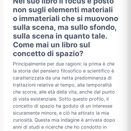
Nel suo libro il focus è posto
non sugli elementi materiali
o immateriali che si muovono
sulla scena, ma sullo sfondo,
sulla scena in quanto tale.
Come mai un libro sul
concetto di spazio?
Principalmente per due ragioni: la prima è che
la storia del pensiero filosofico e scientifico è
caratterizzata da una netta predominanza di
trattazioni relative al tempo, alla temporalità
che scorre, alle età della vita, anche dal punto
di vista esistenziale. Sotto questo profilo, il
concetto di spazio ha goduto di un interesse
sicuramente minore, e ciò ha attirato la mia
curiosità. Questa mia indagine è arrivata dopo
anni di studi e ricerche che ho condotto in