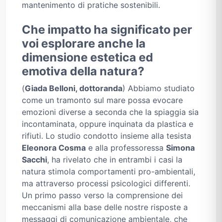
mantenimento di pratiche sostenibili.
Che impatto ha significato per
voi esplorare anche la
dimensione estetica ed
emotiva della natura?
(
Giada Belloni, dottoranda
) Abbiamo studiato
come un tramonto sul mare possa evocare
emozioni diverse a seconda che la spiaggia sia
incontaminata, oppure inquinata da plastica e
rifiuti. Lo studio condotto insieme alla tesista
Eleonora Cosma
e alla professoressa
Simona
Sacchi
, ha rivelato che in entrambi i casi la
natura stimola comportamenti pro-ambientali,
ma attraverso processi psicologici differenti.
Un primo passo verso la comprensione dei
meccanismi alla base delle nostre risposte a
messaggi di comunicazione ambientale, che