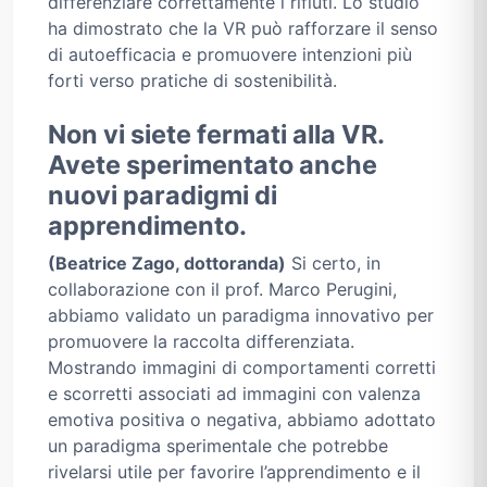
differenziare correttamente i rifiuti. Lo studio
ha dimostrato che la VR può rafforzare il senso
di autoefficacia e promuovere intenzioni più
forti verso pratiche di sostenibilità.
Non vi siete fermati alla VR.
Avete sperimentato anche
nuovi paradigmi di
apprendimento.
(Beatrice Zago, dottoranda)
Si certo, in
collaborazione con il prof. Marco Perugini,
abbiamo validato un paradigma innovativo per
promuovere la raccolta differenziata.
Mostrando immagini di comportamenti corretti
e scorretti associati ad immagini con valenza
emotiva positiva o negativa, abbiamo adottato
un paradigma sperimentale che potrebbe
rivelarsi utile per favorire l’apprendimento e il