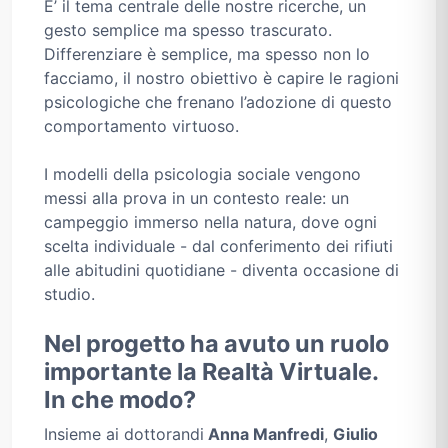
E’ il tema centrale delle nostre ricerche, un
gesto semplice ma spesso trascurato.
Differenziare è semplice, ma spesso non lo
facciamo, il nostro obiettivo è capire le ragioni
psicologiche che frenano l’adozione di questo
comportamento virtuoso.
I modelli della psicologia sociale vengono
messi alla prova in un contesto reale: un
campeggio immerso nella natura, dove ogni
scelta individuale - dal conferimento dei rifiuti
alle abitudini quotidiane - diventa occasione di
studio.
Nel progetto ha avuto un ruolo
importante la Realtà Virtuale.
In che modo?
Insieme ai dottorandi
Anna Manfredi
,
Giulio