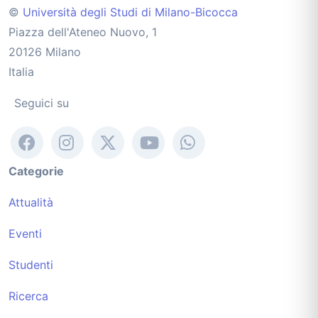
©
Università degli Studi di Milano-Bicocca
Piazza dell'Ateneo Nuovo, 1
20126 Milano
Italia
Seguici su
Categorie
Attualità
Eventi
Studenti
Ricerca