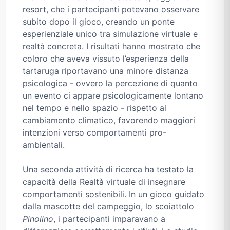
resort, che i partecipanti potevano osservare
subito dopo il gioco, creando un ponte
esperienziale unico tra simulazione virtuale e
realtà concreta. I risultati hanno mostrato che
coloro che aveva vissuto l’esperienza della
tartaruga riportavano una minore distanza
psicologica - ovvero la percezione di quanto
un evento ci appare psicologicamente lontano
nel tempo e nello spazio - rispetto al
cambiamento climatico, favorendo maggiori
intenzioni verso comportamenti pro-
ambientali.
Una seconda attività di ricerca ha testato la
capacità della Realtà virtuale di insegnare
comportamenti sostenibili. In un gioco guidato
dalla mascotte del campeggio, lo scoiattolo
Pinolino
, i partecipanti imparavano a