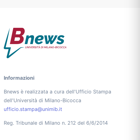
Informazioni
Bnews è realizzata a cura dell'Ufficio Stampa
dell'Università di Milano-Bicocca
ufficio.stampa@unimib.it
Reg. Tribunale di Milano n. 212 del 6/6/2014