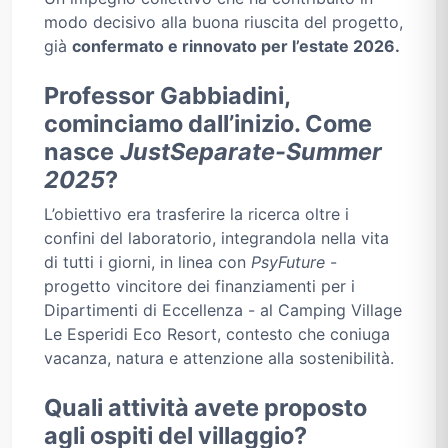
modo decisivo alla buona riuscita del progetto,
già
confermato e rinnovato per l’estate 2026.
Professor Gabbiadini,
cominciamo dall’inizio. Come
nasce
JustSeparate-Summer
2025
?
L’obiettivo era trasferire la ricerca oltre i
confini del laboratorio, integrandola nella vita
di tutti i giorni, in linea con
PsyFuture
-
progetto vincitore dei finanziamenti per i
Dipartimenti di Eccellenza - al Camping Village
Le Esperidi Eco Resort, contesto che coniuga
vacanza, natura e attenzione alla sostenibilità.
Quali attività avete proposto
agli ospiti del villaggio?