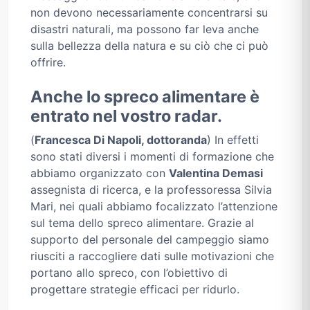
non devono necessariamente concentrarsi su
disastri naturali, ma possono far leva anche
sulla bellezza della natura e su ciò che ci può
offrire.
Anche lo spreco alimentare è
entrato nel vostro radar.
(
Francesca Di Napoli, dottoranda
) In effetti
sono stati diversi i momenti di formazione che
abbiamo organizzato con
Valentina Demasi
assegnista di ricerca, e la professoressa Silvia
Mari, nei quali abbiamo focalizzato l’attenzione
sul tema dello spreco alimentare. Grazie al
supporto del personale del campeggio siamo
riusciti a raccogliere dati sulle motivazioni che
portano allo spreco, con l’obiettivo di
progettare strategie efficaci per ridurlo.