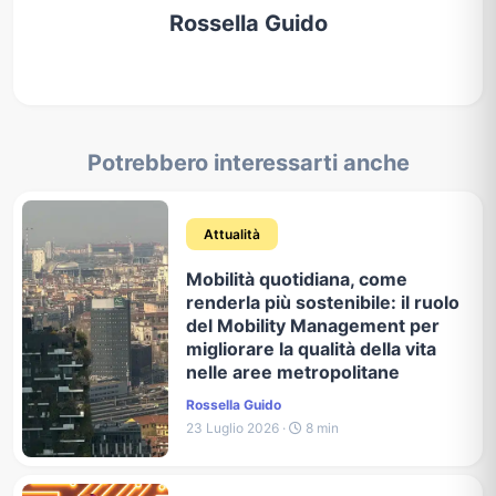
Rossella Guido
Potrebbero interessarti anche
Attualità
Mobilità quotidiana, come
renderla più sostenibile: il ruolo
del Mobility Management per
migliorare la qualità della vita
nelle aree metropolitane
Rossella Guido
23 Luglio 2026 ·
8 min