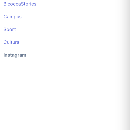
BicoccaStories
Campus
Sport
Cultura
Instagram