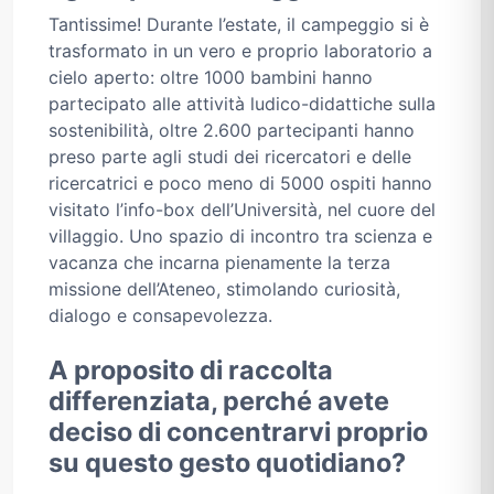
Tantissime! Durante l’estate, il campeggio si è
trasformato in un vero e proprio laboratorio a
cielo aperto: oltre 1000 bambini hanno
partecipato alle attività ludico-didattiche sulla
sostenibilità, oltre 2.600 partecipanti hanno
preso parte agli studi dei ricercatori e delle
ricercatrici e poco meno di 5000 ospiti hanno
visitato l’info-box dell’Università, nel cuore del
villaggio. Uno spazio di incontro tra scienza e
vacanza che incarna pienamente la terza
missione dell’Ateneo, stimolando curiosità,
dialogo e consapevolezza.
A proposito di raccolta
differenziata, perché avete
deciso di concentrarvi proprio
su questo gesto quotidiano?