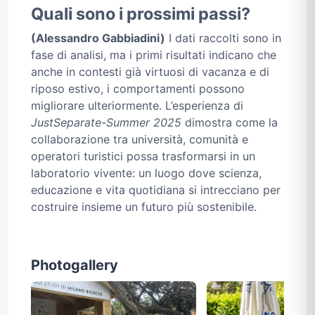
Quali sono i prossimi passi?
(Alessandro Gabbiadini)
I dati raccolti sono in
fase di analisi, ma i primi risultati indicano che
anche in contesti già virtuosi di vacanza e di
riposo estivo, i comportamenti possono
migliorare ulteriormente. L’esperienza di
JustSeparate-Summer 2025
dimostra come la
collaborazione tra università, comunità e
operatori turistici possa trasformarsi in un
laboratorio vivente: un luogo dove scienza,
educazione e vita quotidiana si intrecciano per
costruire insieme un futuro più sostenibile.
Photogallery